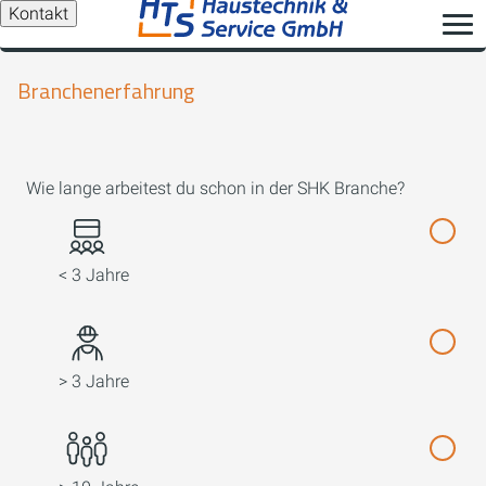
Kontakt
Branchenerfahrung
Wie lange arbeitest du schon in der SHK Branche?
< 3 Jahre
> 3 Jahre