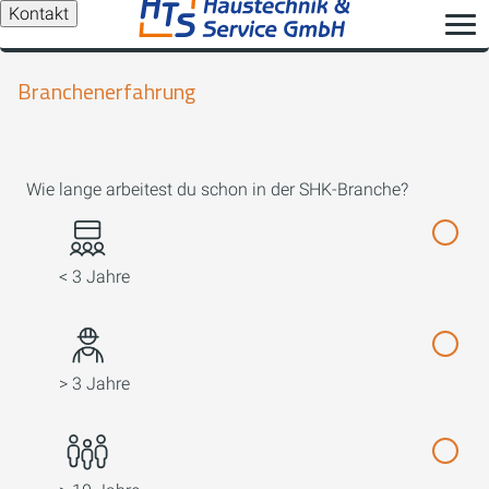
Kontakt
Branchenerfahrung
Wie lange arbeitest du schon in der SHK-Branche?
< 3 Jahre
> 3 Jahre