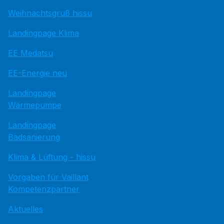
Weihnachtsgruß hissu
Landingpage Klima
EE Medatsu
EE-Energie neu
Landingpage
Wärmepumpe
Landingpage
Badsanierung
Klima & Lüftung - hissu
Vorgaben für Vaillant
Kompetenzpartner
Aktuelles