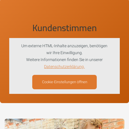
Kundenstimmen
Um externe HTML-Inhalte anzuzeigen, benötigen
wir Ihre Einwilligung.
Weitere Informationen finden Sie in unserer
Datenschutzerklärung.
Cookie-Einstellungen öffnen