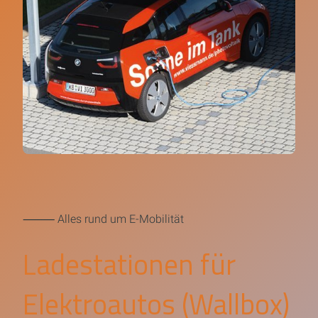
⸻ Alles rund um E-Mobilität
Ladestationen für
Elektroautos (Wallbox)