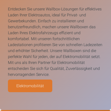
Entdecken Sie unsere Wallbox-Lösungen für effektives
Laden Ihrer Elektroautos, ideal für Privat- und
Gewerbekunden. Einfach zu installieren und
benutzerfreundlich, machen unsere Wallboxen das
Laden Ihres Elektrofahrzeugs effizient und
komfortabel. Mit unseren fortschrittlichen
Ladestationen profitieren Sie von schnellen Ladezeiten
und erhöhter Sicherheit. Unsere Wallboxen sind die
perfekte Wahl für jeden, der auf Elektromobilität setzt.
Mit uns als Ihren Partner für Elektromobilität
entscheiden Sie sich für Qualität, Zuverlässigkeit und
hervorragenden Service.
Elektromobilität