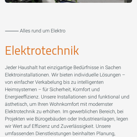
⸻ Alles rund um Elektro
Elektrotechnik
Jeder Haushalt hat einzigartige Bedürfnisse in Sachen
Elektroinstallationen. Wir bieten individuelle Lösungen –
von einfacher Verkabelung bis zu intelligenten
Heimsystemen – für Sicherheit, Komfort und
Energieeffizienz. Unsere Installationen sind funktional und
ästhetisch, um Ihren Wohnkomfort mit modernster
Elektrotechnik zu erhöhen. Im gewerblichen Bereich, bei
Projekten wie Bürogebäuden oder Industrieanlagen, legen
wir Wert auf Effizienz und Zuverlässigkeit. Unsere
umfassenden Dienstleistungen beinhalten Planung,