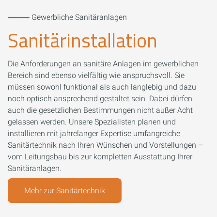
⸻ Gewerbliche Sanitäranlagen
Sanitärinstallation
Die Anforderungen an sanitäre Anlagen im gewerblichen
Bereich sind ebenso vielfältig wie anspruchsvoll. Sie
müssen sowohl funktional als auch langlebig und dazu
noch optisch ansprechend gestaltet sein. Dabei dürfen
auch die gesetzlichen Bestimmungen nicht außer Acht
gelassen werden. Unsere Spezialisten planen und
installieren mit jahrelanger Expertise umfangreiche
Sanitärtechnik nach Ihren Wünschen und Vorstellungen –
vom Leitungsbau bis zur kompletten Ausstattung Ihrer
Sanitäranlagen.
Mehr zur Sanitärtechnik