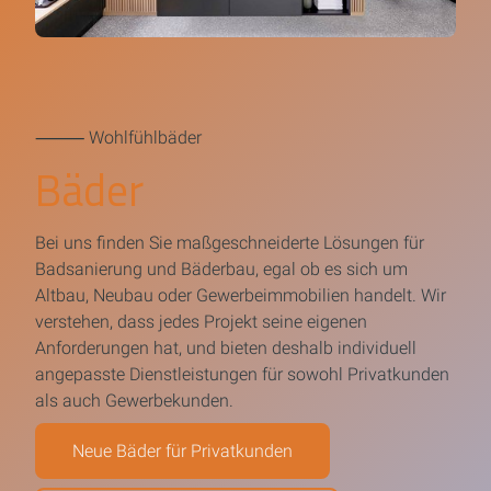
⸻ Wohlfühlbäder
Bäder
Bei uns finden Sie maßgeschneiderte Lösungen für
Badsanierung und Bäderbau, egal ob es sich um
Altbau, Neubau oder Gewerbeimmobilien handelt. Wir
verstehen, dass jedes Projekt seine eigenen
Anforderungen hat, und bieten deshalb individuell
angepasste Dienstleistungen für sowohl Privatkunden
als auch Gewerbekunden.
Neue Bäder für Privatkunden