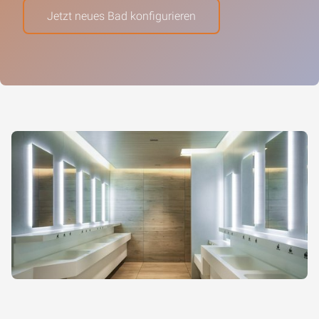
Jetzt neues Bad konfigurieren