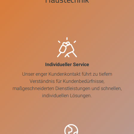
Individueller Service
Unser enger Kundenkontakt führt zu tiefem
Verständnis für Kundenbedürfnisse,
maßgeschneiderten Dienstleistungen und schnellen,
individuellen Lösungen.