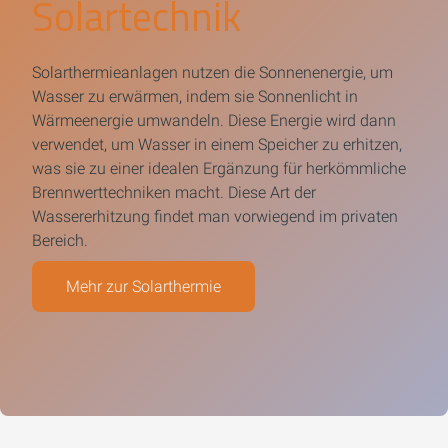
Solartechnik
Solarthermieanlagen nutzen die Sonnenenergie, um
Wasser zu erwärmen, indem sie Sonnenlicht in
Wärmeenergie umwandeln. Diese Energie wird dann
verwendet, um Wasser in einem Speicher zu erhitzen,
was sie zu einer idealen Ergänzung für herkömmliche
Brennwerttechniken macht. Diese Art der
Wassererhitzung findet man vorwiegend im privaten
Bereich.
Mehr zur Solarthermie