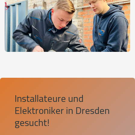
Installateure und
Elektroniker in Dresden
gesucht!