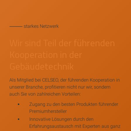
⸻ starkes Netzwerk
Wir sind Teil der führenden
Kooperation in der
Gebäudetechnik
Als Mitglied bei CELSEO, der führenden Kooperation in
unserer Branche, profitieren nicht nur wir, sondern
auch Sie von zahlreichen Vorteilen:
Zugang zu den besten Produkten führender
Premiumhersteller
Innovative Lösungen durch den
Erfahrungsaustausch mit Experten aus ganz