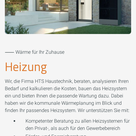
⸺ Wärme für Ihr Zuhause
Heizung
Wir, die Firma HTS Haustechnik, beraten, analysieren Ihren
Bedarf und kalkulieren die Kosten, bauen das Heizsystem
ein und bieten Ihnen die passende Wartung dazu. Dabei
haben wir die kommunale Wärmeplanung im Blick und
finden Ihr passendes Heizsystem. Wir unterstützen Sie mit:
Kompetenter Beratung zu allen Heizsystemen für
den Privat-, als auch für den Gewerbebereich