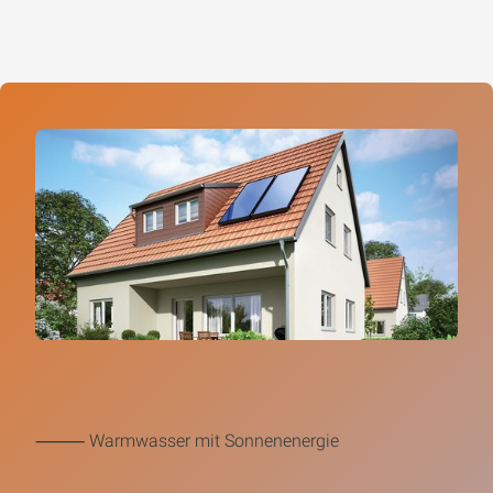
⸻ Warmwasser mit Sonnenenergie