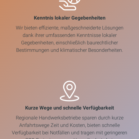
Kenntnis lokaler Gegebenheiten
Wir bieten effiziente, maßgeschneiderte Lösungen
dank ihrer umfassenden Kenntnisse lokaler
Gegebenheiten, einschließlich baurechtlicher
Bestimmungen und klimatischer Besonderheiten.
Kurze Wege und schnelle Verfügbarkeit
Regionale Handwerksbetriebe sparen durch kurze
Anfahrtswege Zeit und Kosten, bieten schnelle
Verfügbarkeit bei Notfällen und tragen mit geringeren