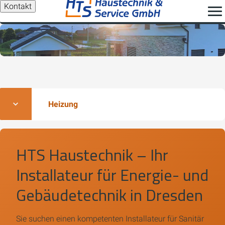
Kontakt
Heizung
HTS Haustechnik – Ihr
Installateur für Energie- und
Gebäudetechnik in Dresden
Sie suchen einen kompetenten Installateur für Sanitär