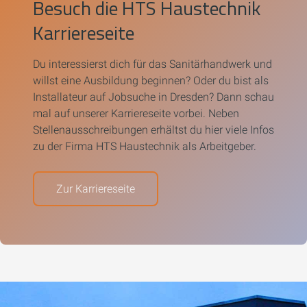
Besuch die HTS Haustechnik
Karriereseite
Du interessierst dich für das Sanitärhandwerk und
willst eine Ausbildung beginnen? Oder du bist als
Installateur auf Jobsuche in Dresden? Dann schau
mal auf unserer Karriereseite vorbei. Neben
Stellenausschreibungen erhältst du hier viele
Infos
zu der Firma HTS Haustechnik als Arbeitgeber.
Zur Karriereseite