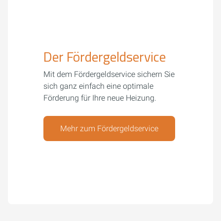
Der Fördergeldservice
Mit dem Fördergeldservice sichern Sie
sich ganz einfach eine optimale
Förderung für Ihre neue Heizung.
Mehr zum Fördergeldservice