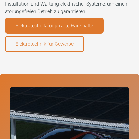
Installation und Wartung elektrischer Systeme, um einen
störungsfreien Betrieb zu garantieren.
Elektrotechnik für private Haushalte
Elektrotechnik für Gewerbe