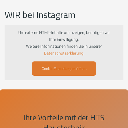
WIR bei Instagram
Um externe HTML-Inhalte anzuzeigen, benötigen wir
Ihre Einwilligung.
Weitere Informationen finden Sie in unserer
Datenschutzerklärung.
Cookie-Einstellungen öffnen
Ihre Vorteile mit der HTS
Haustechnik