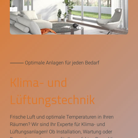
⸻ Optimale Anlagen für jeden Bedarf
Klima- und
Lüftungstechnik
Frische Luft und optimale Temperaturen in Ihren
Räumen? Wir sind Ihr Experte für Klima- und
Lüftungsanlagen! Ob Installation, Wartung oder