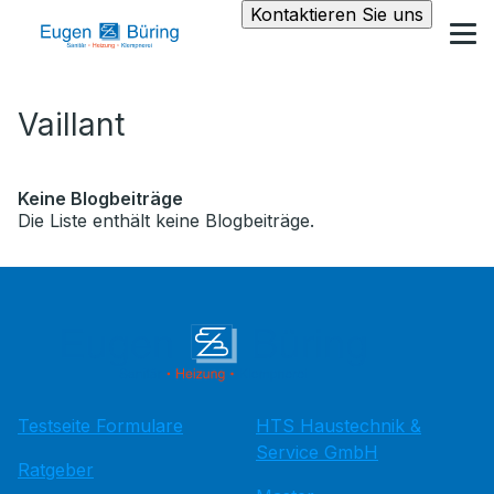
Kontaktieren Sie uns
Vaillant
Keine Blogbeiträge
Die Liste enthält keine Blogbeiträge.
Testseite Formulare
HTS Haustechnik &
Service GmbH
Ratgeber