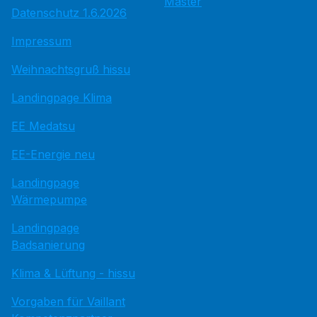
Master
Datenschutz 1.6.2026
Impressum
Weihnachtsgruß hissu
Landingpage Klima
EE Medatsu
EE-Energie neu
Landingpage
Wärmepumpe
Landingpage
Badsanierung
Klima & Lüftung - hissu
Vorgaben für Vaillant