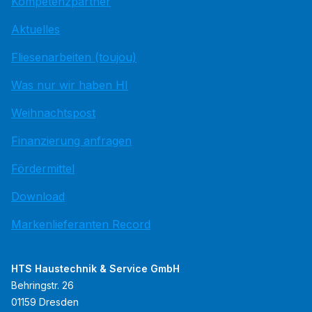
Kompetenzpartner
Aktuelles
Fliesenarbeiten (toujou)
Was nur wir haben HI
Weihnachtspost
Finanzierung anfragen
Fördermittel
Download
Markenlieferanten Record
HTS Haustechnik & Service GmbH
Behringstr. 26
01159 Dresden