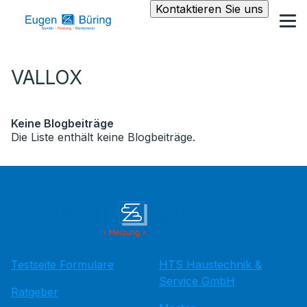
Kontaktieren Sie uns
VALLOX
Keine Blogbeiträge
Die Liste enthält keine Blogbeiträge.
Testseite Formulare
HTS Haustechnik &
Service GmbH
Ratgeber