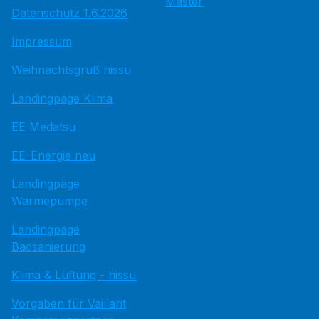
Master
Datenschutz 1.6.2026
Impressum
Weihnachtsgruß hissu
Landingpage Klima
EE Medatsu
EE-Energie neu
Landingpage
Wärmepumpe
Landingpage
Badsanierung
Klima & Lüftung - hissu
Vorgaben für Vaillant