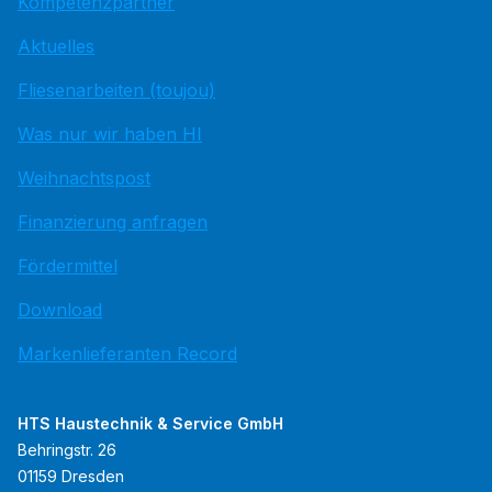
Kompetenzpartner
Aktuelles
Fliesenarbeiten (toujou)
Was nur wir haben HI
Weihnachtspost
Finanzierung anfragen
Fördermittel
Download
Markenlieferanten Record
HTS Haustechnik & Service GmbH
Behringstr. 26
01159 Dresden