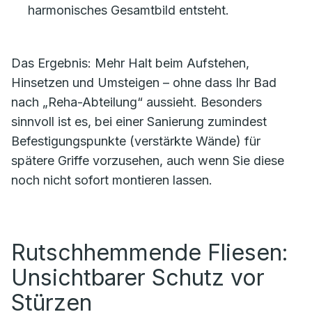
harmonisches Gesamtbild entsteht.
Das Ergebnis: Mehr Halt beim Aufstehen,
Hinsetzen und Umsteigen – ohne dass Ihr Bad
nach „Reha-Abteilung“ aussieht. Besonders
sinnvoll ist es, bei einer Sanierung zumindest
Befestigungspunkte (verstärkte Wände) für
spätere Griffe vorzusehen, auch wenn Sie diese
noch nicht sofort montieren lassen.
Rutschhemmende Fliesen:
Unsichtbarer Schutz vor
Stürzen