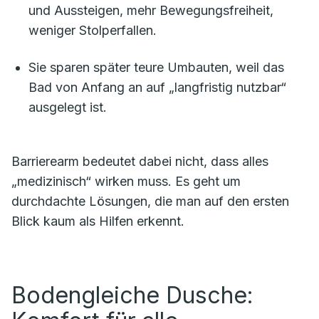
und Aussteigen, mehr Bewegungsfreiheit,
weniger Stolperfallen.
Sie sparen später teure Umbauten, weil das
Bad von Anfang an auf „langfristig nutzbar“
ausgelegt ist.
Barrierearm bedeutet dabei nicht, dass alles
„medizinisch“ wirken muss. Es geht um
durchdachte Lösungen, die man auf den ersten
Blick kaum als Hilfen erkennt.
Bodengleiche Dusche: