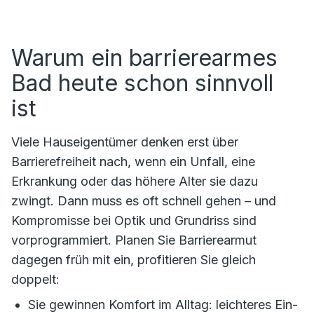
Warum ein barrierearmes
Bad heute schon sinnvoll
ist
Viele Hauseigentümer denken erst über
Barrierefreiheit nach, wenn ein Unfall, eine
Erkrankung oder das höhere Alter sie dazu
zwingt. Dann muss es oft schnell gehen – und
Kompromisse bei Optik und Grundriss sind
vorprogrammiert. Planen Sie Barrierearmut
dagegen früh mit ein, profitieren Sie gleich
doppelt:
Sie gewinnen Komfort im Alltag: leichteres Ein-