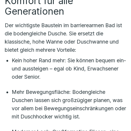
Komfort für alle
Generationen
Der wichtigste Baustein im barrierearmen Bad ist
die bodengleiche Dusche. Sie ersetzt die
klassische, hohe Wanne oder Duschwanne und
bietet gleich mehrere Vorteile:
Kein hoher Rand mehr: Sie können bequem ein-
und aussteigen – egal ob Kind, Erwachsener
oder Senior.
Mehr Bewegungsfläche: Bodengleiche
Duschen lassen sich großzügiger planen, was
vor allem bei Bewegungseinschränkungen oder
mit Duschhocker wichtig ist.