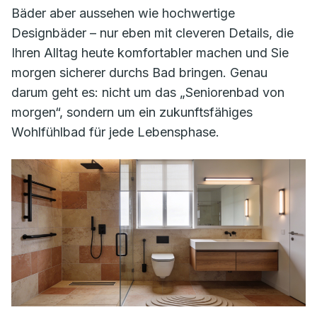
Bäder aber aussehen wie hochwertige
Designbäder – nur eben mit cleveren Details, die
Ihren Alltag heute komfortabler machen und Sie
morgen sicherer durchs Bad bringen. Genau
darum geht es: nicht um das „Seniorenbad von
morgen“, sondern um ein zukunftsfähiges
Wohlfühlbad für jede Lebensphase.