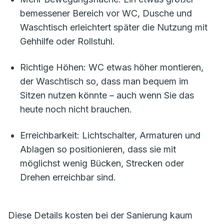
bemessener Bereich vor WC, Dusche und
Waschtisch erleichtert später die Nutzung mit
Gehhilfe oder Rollstuhl.
Richtige Höhen: WC etwas höher montieren,
der Waschtisch so, dass man bequem im
Sitzen nutzen könnte – auch wenn Sie das
heute noch nicht brauchen.
Erreichbarkeit: Lichtschalter, Armaturen und
Ablagen so positionieren, dass sie mit
möglichst wenig Bücken, Strecken oder
Drehen erreichbar sind.
Diese Details kosten bei der Sanierung kaum