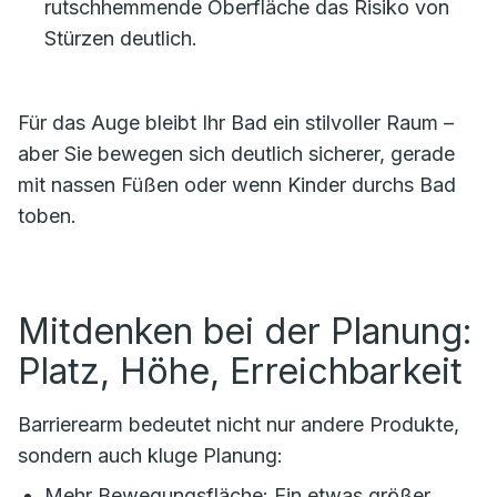
rutschhemmende Oberfläche das Risiko von
Stürzen deutlich.
Für das Auge bleibt Ihr Bad ein stilvoller Raum –
aber Sie bewegen sich deutlich sicherer, gerade
mit nassen Füßen oder wenn Kinder durchs Bad
toben.
Mitdenken bei der Planung:
Platz, Höhe, Erreichbarkeit
Barrierearm bedeutet nicht nur andere Produkte,
sondern auch kluge Planung:
Mehr Bewegungsfläche: Ein etwas größer