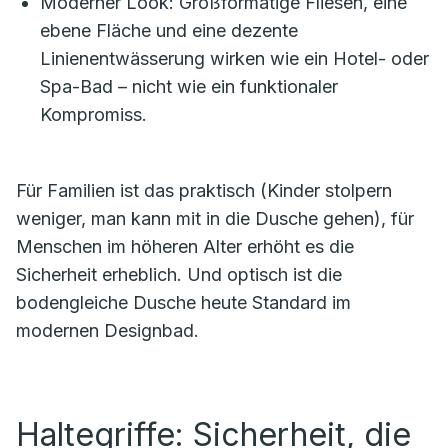
Moderner Look: Großformatige Fliesen, eine
ebene Fläche und eine dezente
Linienentwässerung wirken wie ein Hotel- oder
Spa-Bad – nicht wie ein funktionaler
Kompromiss.
Für Familien ist das praktisch (Kinder stolpern
weniger, man kann mit in die Dusche gehen), für
Menschen im höheren Alter erhöht es die
Sicherheit erheblich. Und optisch ist die
bodengleiche Dusche heute Standard im
modernen Designbad.
Haltegriffe: Sicherheit, die