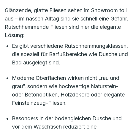
Glänzende, glatte Fliesen sehen im Showroom toll
aus – im nassen Alltag sind sie schnell eine Gefahr.
Rutschhemmende Fliesen sind hier die elegante
Lösung:
Es gibt verschiedene Rutschhemmungsklassen,
die speziell für Barfußbereiche wie Dusche und
Bad ausgelegt sind.
Moderne Oberflächen wirken nicht „rau und
grau“, sondern wie hochwertige Naturstein-
oder Betonoptiken, Holzdekore oder elegante
Feinsteinzeug-Fliesen.
Besonders in der bodengleichen Dusche und
vor dem Waschtisch reduziert eine