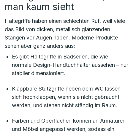
man kaum sieht
Haltegriffe haben einen schlechten Ruf, weil viele
das Bild von dicken, metallisch glänzenden
Stangen vor Augen haben. Moderne Produkte
sehen aber ganz anders aus:
Es gibt Haltegriffe in Badserien, die wie
normale Design-Handtuchhalter aussehen – nur
stabiler dimensioniert.
Klappbare Stützgriffe neben dem WC lassen
sich hochklappen, wenn sie nicht gebraucht
werden, und stehen nicht ständig im Raum.
Farben und Oberflächen können an Armaturen
und Möbel angepasst werden, sodass ein