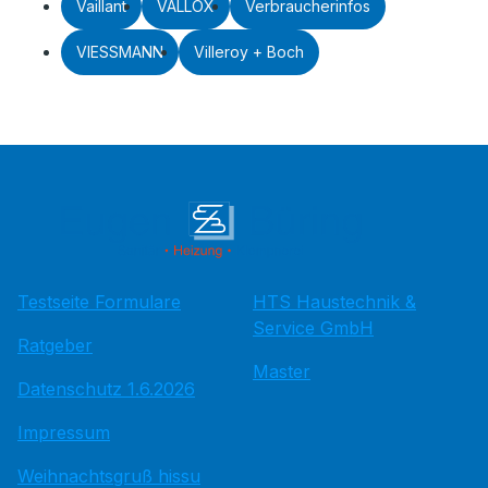
Vaillant
VALLOX
Verbraucherinfos
VIESSMANN
Villeroy + Boch
Testseite Formulare
HTS Haustechnik &
Service GmbH
Ratgeber
Master
Datenschutz 1.6.2026
Impressum
Weihnachtsgruß hissu