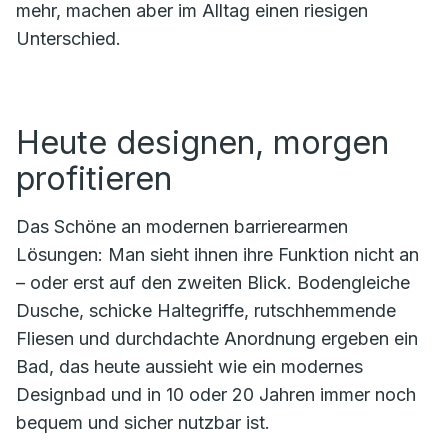
mehr, machen aber im Alltag einen riesigen
Unterschied.
Heute designen, morgen
profitieren
Das Schöne an modernen barrierearmen
Lösungen: Man sieht ihnen ihre Funktion nicht an
– oder erst auf den zweiten Blick. Bodengleiche
Dusche, schicke Haltegriffe, rutschhemmende
Fliesen und durchdachte Anordnung ergeben ein
Bad, das heute aussieht wie ein modernes
Designbad und in 10 oder 20 Jahren immer noch
bequem und sicher nutzbar ist.