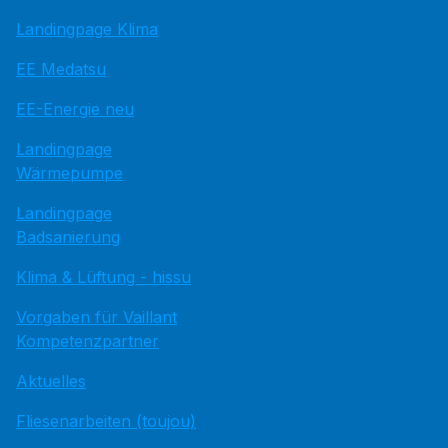
Landingpage Klima
EE Medatsu
EE-Energie neu
Landingpage
Wärmepumpe
Landingpage
Badsanierung
Klima & Lüftung - hissu
Vorgaben für Vaillant
Kompetenzpartner
Aktuelles
Fliesenarbeiten (toujou)