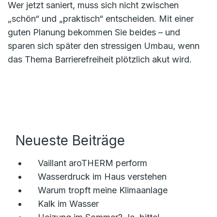
Wer jetzt saniert, muss sich nicht zwischen
„schön“ und „praktisch“ entscheiden. Mit einer
guten Planung bekommen Sie beides – und
sparen sich später den stressigen Umbau, wenn
das Thema Barrierefreiheit plötzlich akut wird.
Neueste Beiträge
Vaillant aroTHERM perform
Wasserdruck im Haus verstehen
Warum tropft meine Klimaanlage
Kalk im Wasser