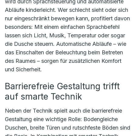
wird durch Sprachsteuerung und automatisierte
Abläufe kinderleicht. Wer schlecht sieht oder sich
nur eingeschränkt bewegen kann, profitiert davon
besonders: Mit einem einfachen Sprachbefehl
lassen sich Licht, Musik, Temperatur oder sogar
die Dusche steuern. Automatische Abläufe – wie
das Einschalten der Beleuchtung beim Betreten
des Raumes – sorgen für zusätzlichen Komfort
und Sicherheit.
Barrierefreie Gestaltung trifft
auf smarte Technik
Neben der Technik spielt auch die barrierefreie
Gestaltung eine wichtige Rolle: Bodengleiche
Duschen, breite Türen und rutschfeste Böden sind