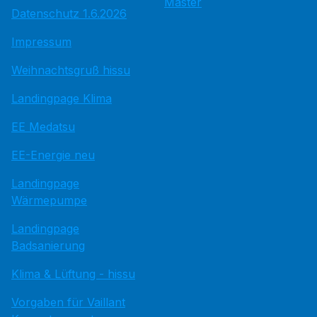
Master
Datenschutz 1.6.2026
Impressum
Weihnachtsgruß hissu
Landingpage Klima
EE Medatsu
EE-Energie neu
Landingpage
Wärmepumpe
Landingpage
Badsanierung
Klima & Lüftung - hissu
Vorgaben für Vaillant