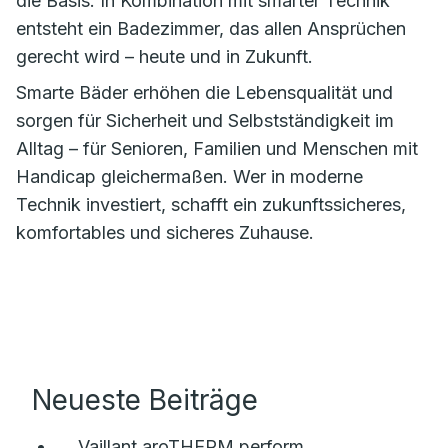
die Basis. In Kombination mit smarter Technik
entsteht ein Badezimmer, das allen Ansprüchen
gerecht wird – heute und in Zukunft.
Smarte Bäder erhöhen die Lebensqualität und
sorgen für Sicherheit und Selbstständigkeit im
Alltag – für Senioren, Familien und Menschen mit
Handicap gleichermaßen. Wer in moderne
Technik investiert, schafft ein zukunftssicheres,
komfortables und sicheres Zuhause.
Neueste Beiträge
Vaillant aroTHERM perform