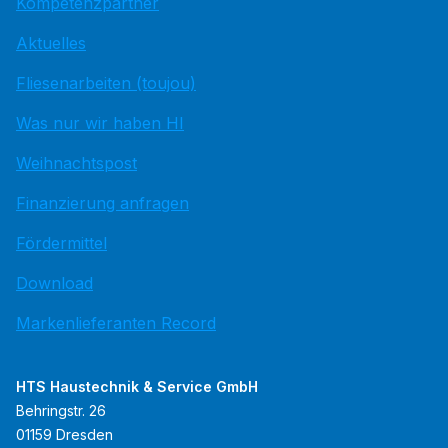
Kompetenzpartner
Aktuelles
Fliesenarbeiten (toujou)
Was nur wir haben HI
Weihnachtspost
Finanzierung anfragen
Fördermittel
Download
Markenlieferanten Record
HTS Haustechnik & Service GmbH
Behringstr. 26
01159 Dresden