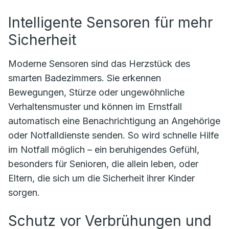
Intelligente Sensoren für mehr
Sicherheit
Moderne Sensoren sind das Herzstück des
smarten Badezimmers. Sie erkennen
Bewegungen, Stürze oder ungewöhnliche
Verhaltensmuster und können im Ernstfall
automatisch eine Benachrichtigung an Angehörige
oder Notfalldienste senden. So wird schnelle Hilfe
im Notfall möglich – ein beruhigendes Gefühl,
besonders für Senioren, die allein leben, oder
Eltern, die sich um die Sicherheit ihrer Kinder
sorgen.
Schutz vor Verbrühungen und