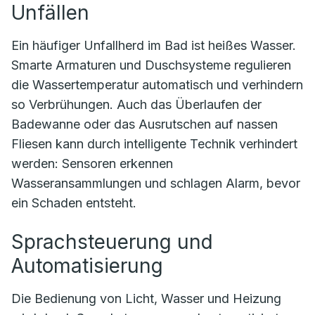
Unfällen
Ein häufiger Unfallherd im Bad ist heißes Wasser.
Smarte Armaturen und Duschsysteme regulieren
die Wassertemperatur automatisch und verhindern
so Verbrühungen. Auch das Überlaufen der
Badewanne oder das Ausrutschen auf nassen
Fliesen kann durch intelligente Technik verhindert
werden: Sensoren erkennen
Wasseransammlungen und schlagen Alarm, bevor
ein Schaden entsteht.
Sprachsteuerung und
Automatisierung
Die Bedienung von Licht, Wasser und Heizung