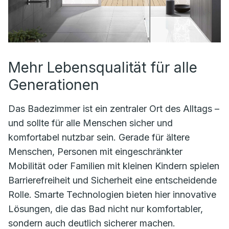
Mehr Lebensqualität für alle
Generationen
Das Badezimmer ist ein zentraler Ort des Alltags –
und sollte für alle Menschen sicher und
komfortabel nutzbar sein. Gerade für ältere
Menschen, Personen mit eingeschränkter
Mobilität oder Familien mit kleinen Kindern spielen
Barrierefreiheit und Sicherheit eine entscheidende
Rolle. Smarte Technologien bieten hier innovative
Lösungen, die das Bad nicht nur komfortabler,
sondern auch deutlich sicherer machen.