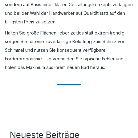
sondern auf Basis eines klaren Gestaltungskonzepts zu tätigen
und bei der Wahl der Handwerker auf Qualität statt auf den
billigsten Preis zu setzen.
Halten Sie große Flächen lieber zeitlos statt extrem trendig,
sorgen Sie für eine zuverlässige Belüftung zum Schutz vor
Schimmel und nutzen Sie konsequent verfügbare
Förderprogramme – so vermeiden Sie typische Fehler und
holen das Maximum aus Ihrem neuen Bad heraus.
Neueste Beiträge