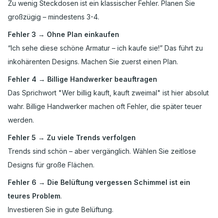
Zu wenig Steckdosen ist ein klassischer Fehler. Planen Sie
großzügig – mindestens 3-4.
Fehler 3 → Ohne Plan einkaufen
“Ich sehe diese schöne Armatur – ich kaufe sie!” Das führt zu
inkohärenten Designs. Machen Sie zuerst einen Plan.
Fehler 4 → Billige Handwerker beauftragen
Das Sprichwort "Wer billig kauft, kauft zweimal" ist hier absolut
wahr. Billige Handwerker machen oft Fehler, die später teuer
werden.
Fehler 5 → Zu viele Trends verfolgen
Trends sind schön – aber vergänglich. Wählen Sie zeitlose
Designs für große Flächen.
Fehler 6 → Die Belüftung vergessen Schimmel ist ein
teures Problem
.
Investieren Sie in gute Belüftung.