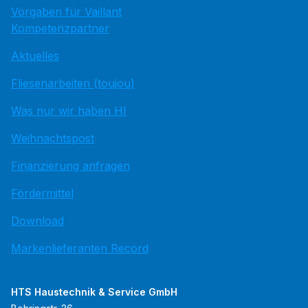
Vorgaben für Vaillant
Kompetenzpartner
Aktuelles
Fliesenarbeiten (toujou)
Was nur wir haben HI
Weihnachtspost
Finanzierung anfragen
Fördermittel
Download
Markenlieferanten Record
HTS Haustechnik & Service GmbH