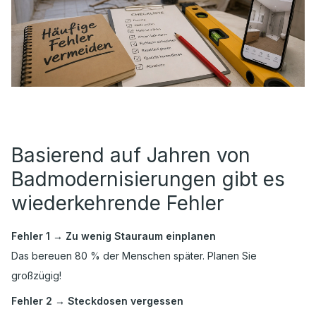
Basierend auf Jahren von
Badmodernisierungen gibt es
wiederkehrende Fehler
Fehler 1 → Zu wenig Stauraum einplanen
Das bereuen 80 % der Menschen später. Planen Sie
großzügig!
Fehler 2 → Steckdosen vergessen