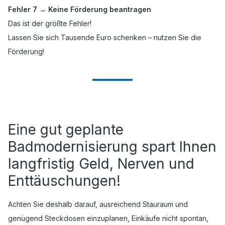
Fehler 7 → Keine Förderung beantragen
Das ist der größte Fehler!
Lassen Sie sich Tausende Euro schenken – nutzen Sie die
Förderung!
Eine gut geplante
Badmodernisierung spart Ihnen
langfristig Geld, Nerven und
Enttäuschungen!
Achten Sie deshalb darauf, ausreichend Stauraum und
genügend Steckdosen einzuplanen, Einkäufe nicht spontan,