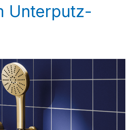
 Unterputz-