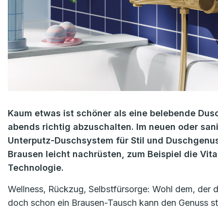
Kaum etwas ist schöner als eine belebende Dusc
abends richtig abzuschalten. Im neuen oder san
Unterputz-Duschsystem für Stil und Duschgenuss
Brausen leicht nachrüsten, zum Beispiel die Vi
Technologie.
Wellness, Rückzug, Selbstfürsorge: Wohl dem, der 
doch schon ein Brausen-Tausch kann den Genuss st