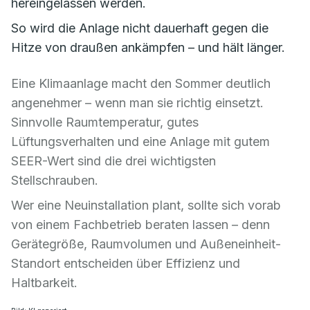
hereingelassen werden.
So wird die Anlage nicht dauerhaft gegen die
Hitze von draußen ankämpfen – und hält länger.
Eine Klimaanlage macht den Sommer deutlich
angenehmer – wenn man sie richtig einsetzt.
Sinnvolle Raumtemperatur, gutes
Lüftungsverhalten und eine Anlage mit gutem
SEER-Wert sind die drei wichtigsten
Stellschrauben.
Wer eine Neuinstallation plant, sollte sich vorab
von einem Fachbetrieb beraten lassen – denn
Gerätegröße, Raumvolumen und Außeneinheit-
Standort entscheiden über Effizienz und
Haltbarkeit.