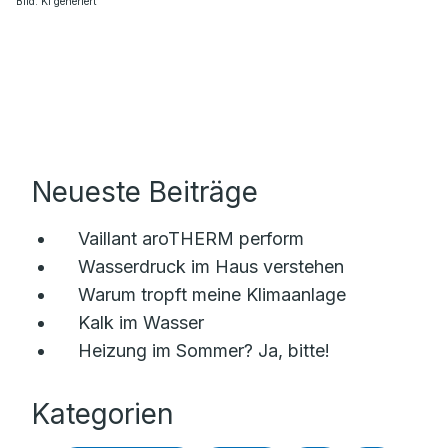
Bild: KI generiert
Neueste Beiträge
Vaillant aroTHERM perform
Wasserdruck im Haus verstehen
Warum tropft meine Klimaanlage
Kalk im Wasser
Heizung im Sommer? Ja, bitte!
Kategorien