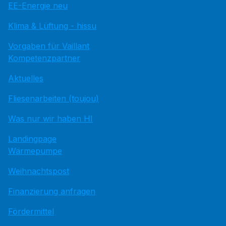
EE-Energie neu
Klima & Lüftung - hissu
Vorgaben für Vaillant
Kompetenzpartner
Aktuelles
Fliesenarbeiten (toujou)
Was nur wir haben HI
Landingpage
Wärmepumpe
Weihnachtspost
Finanzierung anfragen
Fördermittel