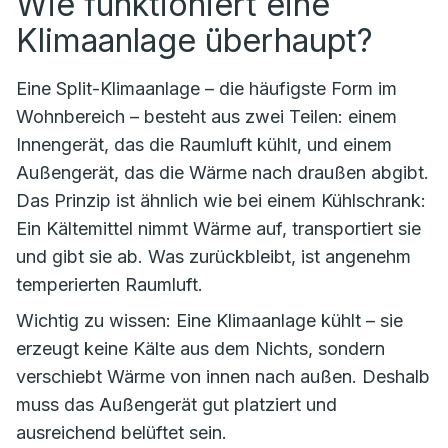
Wie funktioniert eine
Klimaanlage überhaupt?
Eine Split-Klimaanlage – die häufigste Form im
Wohnbereich – besteht aus zwei Teilen: einem
Innengerät, das die Raumluft kühlt, und einem
Außengerät, das die Wärme nach draußen abgibt.
Das Prinzip ist ähnlich wie bei einem Kühlschrank:
Ein Kältemittel nimmt Wärme auf, transportiert sie
und gibt sie ab. Was zurückbleibt, ist angenehm
temperierten Raumluft.
Wichtig zu wissen: Eine Klimaanlage kühlt – sie
erzeugt keine Kälte aus dem Nichts, sondern
verschiebt Wärme von innen nach außen. Deshalb
muss das Außengerät gut platziert und
ausreichend belüftet sein.