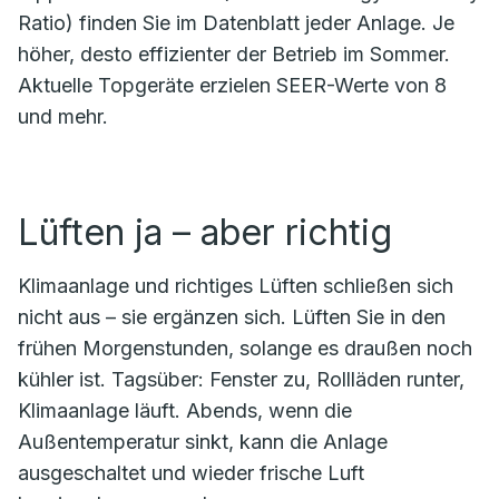
Ratio) finden Sie im Datenblatt jeder Anlage. Je
höher, desto effizienter der Betrieb im Sommer.
Aktuelle Topgeräte erzielen SEER-Werte von 8
und mehr.
Lüften ja – aber richtig
Klimaanlage und richtiges Lüften schließen sich
nicht aus – sie ergänzen sich. Lüften Sie in den
frühen Morgenstunden, solange es draußen noch
kühler ist. Tagsüber: Fenster zu, Rollläden runter,
Klimaanlage läuft. Abends, wenn die
Außentemperatur sinkt, kann die Anlage
ausgeschaltet und wieder frische Luft