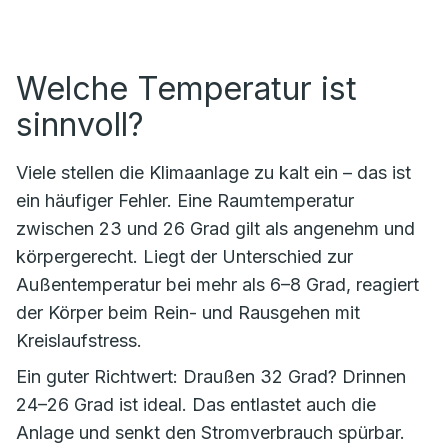
Welche Temperatur ist
sinnvoll?
Viele stellen die Klimaanlage zu kalt ein – das ist
ein häufiger Fehler. Eine Raumtemperatur
zwischen 23 und 26 Grad gilt als angenehm und
körpergerecht. Liegt der Unterschied zur
Außentemperatur bei mehr als 6–8 Grad, reagiert
der Körper beim Rein- und Rausgehen mit
Kreislaufstress.
Ein guter Richtwert: Draußen 32 Grad? Drinnen
24–26 Grad ist ideal. Das entlastet auch die
Anlage und senkt den Stromverbrauch spürbar.