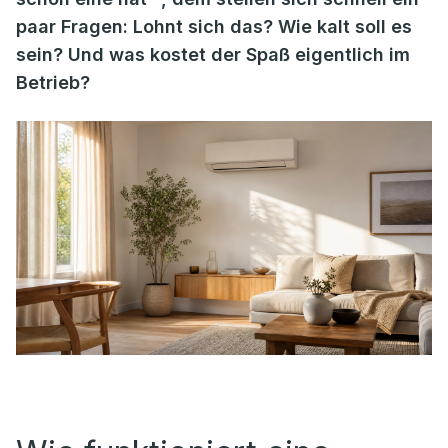
paar Fragen: Lohnt sich das? Wie kalt soll es
sein? Und was kostet der Spaß eigentlich im
Betrieb?