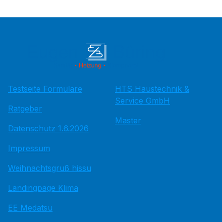
Testseite Formulare
HTS Haustechnik &
Service GmbH
Ratgeber
Master
Datenschutz 1.6.2026
Impressum
Weihnachtsgruß hissu
Landingpage Klima
EE Medatsu