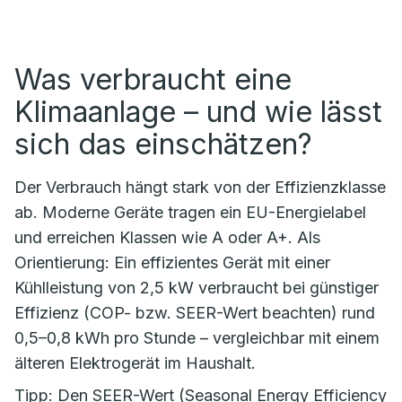
Was verbraucht eine
Klimaanlage – und wie lässt
sich das einschätzen?
Der Verbrauch hängt stark von der Effizienzklasse
ab. Moderne Geräte tragen ein EU-Energielabel
und erreichen Klassen wie A oder A+. Als
Orientierung: Ein effizientes Gerät mit einer
Kühlleistung von 2,5 kW verbraucht bei günstiger
Effizienz (COP- bzw. SEER-Wert beachten) rund
0,5–0,8 kWh pro Stunde – vergleichbar mit einem
älteren Elektrogerät im Haushalt.
Tipp: Den SEER-Wert (Seasonal Energy Efficiency