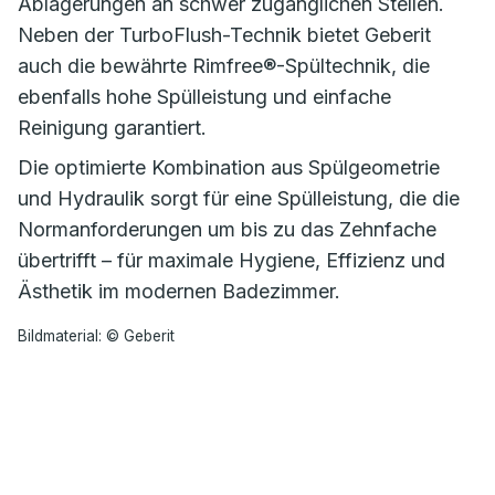
Ablagerungen an schwer zugänglichen Stellen.
Neben der TurboFlush-Technik bietet Geberit
auch die bewährte Rimfree®-Spültechnik, die
ebenfalls hohe Spülleistung und einfache
Reinigung garantiert.
Die optimierte Kombination aus Spülgeometrie
und Hydraulik sorgt für eine Spülleistung, die die
Normanforderungen um bis zu das Zehnfache
übertrifft – für maximale Hygiene, Effizienz und
Ästhetik im modernen Badezimmer.
Bildmaterial: © Geberit