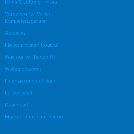
Klima & Lüftung - hissu
Vorgaben für Vaillant
Kompetenzpartner
Aktuelles
Fliesenarbeiten (toujou)
Was nur wir haben HI
Weihnachtspost
Finanzierung anfragen
Fördermittel
Download
Markenlieferanten Record