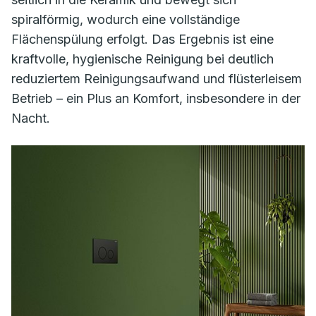
spiralförmig, wodurch eine vollständige
Flächenspülung erfolgt. Das Ergebnis ist eine
kraftvolle, hygienische Reinigung bei deutlich
reduziertem Reinigungsaufwand und flüsterleisem
Betrieb – ein Plus an Komfort, insbesondere in der
Nacht.