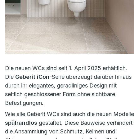
Die neuen WCs sind seit 1. April 2025 erhältlich.
Die
Geberit iCon
-Serie überzeugt darüber hinaus
durch ihr elegantes, geradliniges Design mit
seitlich geschlossener Form ohne sichtbare
Befestigungen.
Wie alle Geberit WCs sind auch die neuen Modelle
spülrandlos
gestaltet. Diese Bauweise verhindert
die Ansammlung von Schmutz, Keimen und