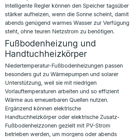
Intelligente Regler können den Speicher tagsüber
stärker aufheizen, wenn die Sonne scheint, damit
abends genügend warmes Wasser zur Verfügung
steht, ohne teuren Netzstrom zu benötigen.
Fußbodenheizung und
Handtuchheizkörper
Niedertemperatur-Fußbodenheizungen passen
besonders gut zu Wärmepumpen und solarer
Unterstützung, weil sie mit niedrigen
Vorlauftemperaturen arbeiten und so effizient
Wärme aus erneuerbaren Quellen nutzen.
Ergänzend können elektrische
Handtuchheizkörper oder elektrische Zusatz-
Fußbodenheizzonen gezielt mit PV-Strom
betrieben werden, um morgens oder abends