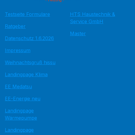
Testseite Formulare
HTS Haustechnik &
Service GmbH
Ratgeber
Master
Datenschutz 1.6.2026
Impressum
Weihnachtsgruß hissu
Landingpage Klima
EE Medatsu
EE-Energie neu
Landingpage
Wärmepumpe
Landingpage