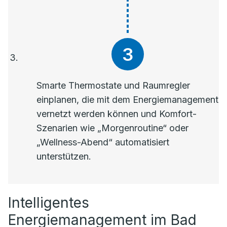
Smarte Thermostate und Raumregler
einplanen, die mit dem Energiemanagement
vernetzt werden können und Komfort-
Szenarien wie „Morgenroutine“ oder
„Wellness-Abend“ automatisiert
unterstützen.
Intelligentes
Energiemanagement im Bad