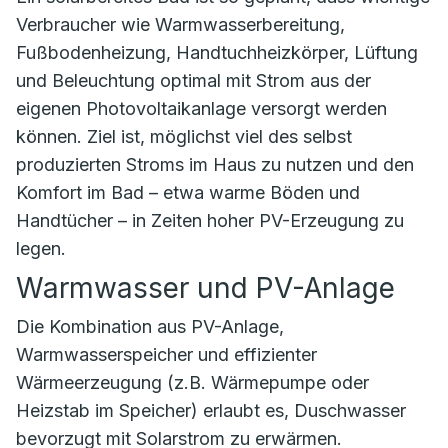
Verbraucher wie Warmwasserbereitung,
Fußbodenheizung, Handtuchheizkörper, Lüftung
und Beleuchtung optimal mit Strom aus der
eigenen Photovoltaikanlage versorgt werden
können. Ziel ist, möglichst viel des selbst
produzierten Stroms im Haus zu nutzen und den
Komfort im Bad – etwa warme Böden und
Handtücher – in Zeiten hoher PV-Erzeugung zu
legen.
Warmwasser und PV-Anlage
Die Kombination aus PV-Anlage,
Warmwasserspeicher und effizienter
Wärmeerzeugung (z.B. Wärmepumpe oder
Heizstab im Speicher) erlaubt es, Duschwasser
bevorzugt mit Solarstrom zu erwärmen.