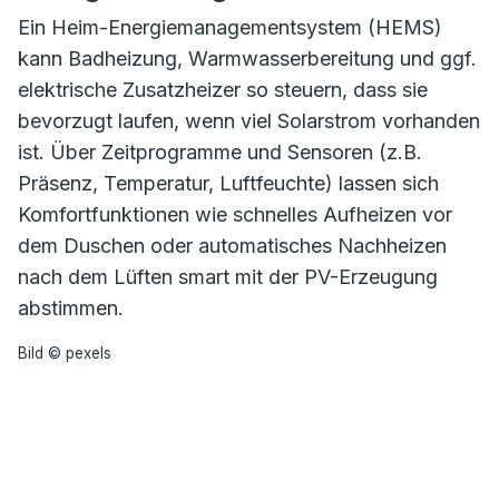
Ein Heim-Energiemanagementsystem (HEMS)
kann Badheizung, Warmwasserbereitung und ggf.
elektrische Zusatzheizer so steuern, dass sie
bevorzugt laufen, wenn viel Solarstrom vorhanden
ist. Über Zeitprogramme und Sensoren (z.B.
Präsenz, Temperatur, Luftfeuchte) lassen sich
Komfortfunktionen wie schnelles Aufheizen vor
dem Duschen oder automatisches Nachheizen
nach dem Lüften smart mit der PV-Erzeugung
abstimmen.
Bild © pexels