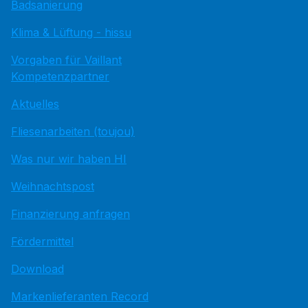
Badsanierung
Klima & Lüftung - hissu
Vorgaben für Vaillant
Kompetenzpartner
Aktuelles
Fliesenarbeiten (toujou)
Was nur wir haben HI
Weihnachtspost
Finanzierung anfragen
Fördermittel
Download
Markenlieferanten Record