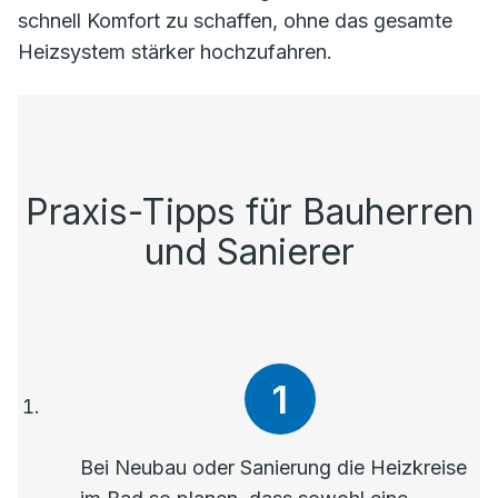
schnell Komfort zu schaffen, ohne das gesamte
Heizsystem stärker hochzufahren.
Praxis-Tipps für Bauherren
und Sanierer
Bei Neubau oder Sanierung die Heizkreise