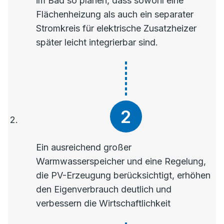
im Bad so planen, dass sowohl eine
Flächenheizung als auch ein separater
Stromkreis für elektrische Zusatzheizer
später leicht integrierbar sind.
Ein ausreichend großer
Warmwasserspeicher und eine Regelung,
die PV-Erzeugung berücksichtigt, erhöhen
den Eigenverbrauch deutlich und
verbessern die Wirtschaftlichkeit