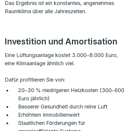
Das Ergebnis ist ein konstantes, angenehmes
Raumklima über alle Jahreszeiten.
Investition und Amortisation
Eine Lüftungsanlage kostet 3.000‒8.000 Euro,
eine Klimaanlage ähnlich viel.
Dafür profitieren Sie von:
20‒30 % niedrigeren Heizkosten (300‒600
Euro jährlich)
Besserer Gesundheit durch reine Luft
Erhöhtem Immobilienwert
Staatlichen Förderungen für