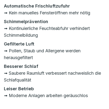
Automatische Frischluftzufuhr
➟ Kein manuelles Fensteröffnen mehr nötig
Schimmelprävention
➟ Kontinuierliche Feuchteabfuhr verhindert
Schimmelbildung
Gefilterte Luft
➟ Pollen, Staub und Allergene werden
herausgefiltert
Besserer Schlaf
➟ Saubere Raumluft verbessert nachweislich die
Schlafqualität
Leiser Betrieb
➟ Moderne Anlagen arbeiten geräuschlos