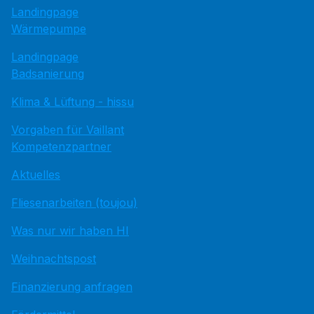
Landingpage
Wärmepumpe
Landingpage
Badsanierung
Klima & Lüftung - hissu
Vorgaben für Vaillant
Kompetenzpartner
Aktuelles
Fliesenarbeiten (toujou)
Was nur wir haben HI
Weihnachtspost
Finanzierung anfragen