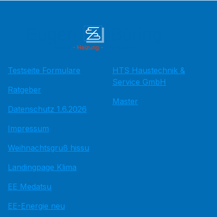
Testseite Formulare
HTS Haustechnik &
Service GmbH
Ratgeber
Master
Datenschutz 1.6.2026
Impressum
Weihnachtsgruß hissu
Landingpage Klima
EE Medatsu
EE-Energie neu