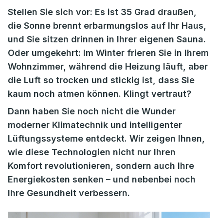
Stellen Sie sich vor: Es ist 35 Grad draußen,
die Sonne brennt erbarmungslos auf Ihr Haus,
und Sie sitzen drinnen in Ihrer eigenen Sauna.
Oder umgekehrt: Im Winter frieren Sie in Ihrem
Wohnzimmer, während die Heizung läuft, aber
die Luft so trocken und stickig ist, dass Sie
kaum noch atmen können. Klingt vertraut?
Dann haben Sie noch nicht die Wunder
moderner Klimatechnik und intelligenter
Lüftungssysteme entdeckt. Wir zeigen Ihnen,
wie diese Technologien nicht nur Ihren
Komfort revolutionieren, sondern auch Ihre
Energiekosten senken – und nebenbei noch
Ihre Gesundheit verbessern.