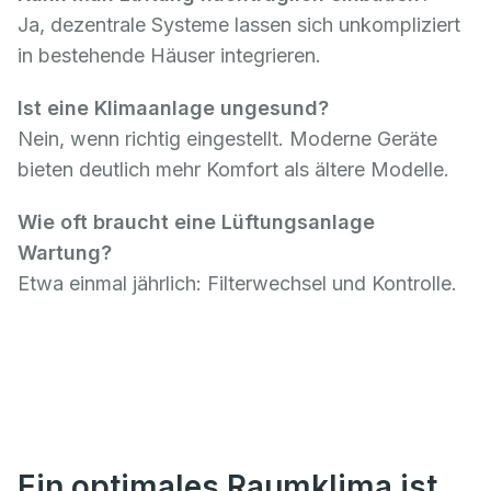
Ja, dezentrale Systeme lassen sich unkompliziert
in bestehende Häuser integrieren.
Ist eine Klimaanlage ungesund?
Nein, wenn richtig eingestellt. Moderne Geräte
bieten deutlich mehr Komfort als ältere Modelle.
Wie oft braucht eine Lüftungsanlage
Wartung?
Etwa einmal jährlich: Filterwechsel und Kontrolle.
Ein optimales Raumklima ist