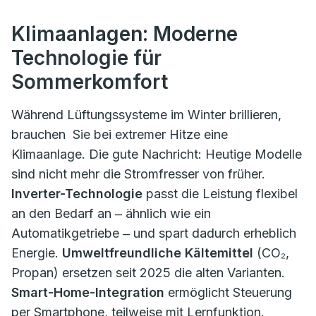
Klimaanlagen: Moderne
Technologie für
Sommerkomfort
Während Lüftungssysteme im Winter brillieren,
brauchen Sie bei extremer Hitze eine
Klimaanlage. Die gute Nachricht: Heutige Modelle
sind nicht mehr die Stromfresser von früher.
Inverter-Technologie
passt die Leistung flexibel
an den Bedarf an ‒ ähnlich wie ein
Automatikgetriebe ‒ und spart dadurch erheblich
Energie.
Umweltfreundliche Kältemittel
(CO₂,
Propan) ersetzen seit 2025 die alten Varianten.
Smart-Home-Integration
ermöglicht Steuerung
per Smartphone, teilweise mit Lernfunktion.