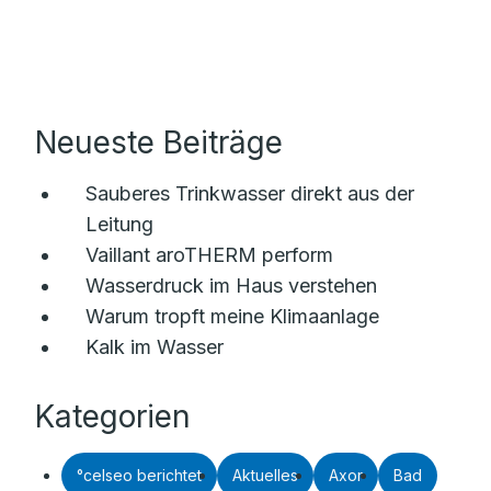
Neueste Beiträge
Sauberes Trinkwasser direkt aus der
Leitung
Vaillant aroTHERM perform
Wasserdruck im Haus verstehen
Warum tropft meine Klimaanlage
Kalk im Wasser
Kategorien
°celseo berichtet
Aktuelles
Axor
Bad