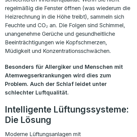
regelmäßig die Fenster öffnen (was wiederum die
Heizrechnung in die Höhe treibt), sammeln sich
Feuchte und CO₂ an. Die Folgen sind Schimmel,
unangenehme Gerüche und gesundheitliche
Beeinträchtigungen wie Kopfschmerzen,
Müdigkeit und Konzentrationsschwächen.
Besonders für Allergiker und Menschen mit
Atemwegserkrankungen wird dies zum
Problem. Auch der Schlaf leidet unter
schlechter Luftqualität.
Intelligente Lüftungssysteme:
Die Lösung
Moderne Lüftungsanlagen mit