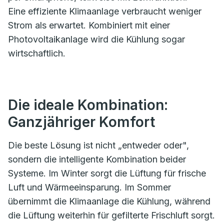
Eine effiziente Klimaanlage verbraucht weniger
Strom als erwartet. Kombiniert mit einer
Photovoltaikanlage wird die Kühlung sogar
wirtschaftlich.
Die ideale Kombination:
Ganzjähriger Komfort
Die beste Lösung ist nicht „entweder oder",
sondern die intelligente Kombination beider
Systeme. Im Winter sorgt die Lüftung für frische
Luft und Wärmeeinsparung. Im Sommer
übernimmt die Klimaanlage die Kühlung, während
die Lüftung weiterhin für gefilterte Frischluft sorgt.