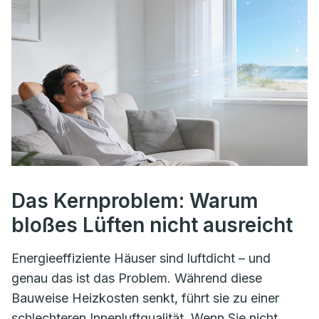
Das Kernproblem: Warum
bloßes Lüften nicht ausreicht
Energieeffiziente Häuser sind luftdicht – und
genau das ist das Problem. Während diese
Bauweise Heizkosten senkt, führt sie zu einer
schlechteren Innenluftqualität. Wenn Sie nicht