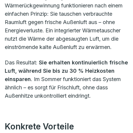
Wärmerückgewinnung funktionieren nach einem
einfachen Prinzip: Sie tauschen verbrauchte
Raumluft gegen frische Außenluft aus – ohne
Energieverluste. Ein integrierter Wärmetauscher
nutzt die Wärme der abgesaugten Luft, um die
einströmende kalte Außenluft zu erwärmen.
Das Resultat:
Sie erhalten kontinuierlich frische
Luft, während Sie bis zu 30 % Heizkosten
einsparen
. Im Sommer funktioniert das System
ähnlich – es sorgt für Frischluft, ohne dass
Außenhitze unkontrolliert eindringt.
Konkrete Vorteile