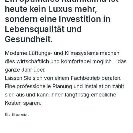
heute kein Luxus mehr,
sondern eine Investition in
Lebensqualität und
Gesundheit.
Moderne Lüftungs- und Klimasysteme machen
dies wirtschaftlich und komfortabel möglich ‒ das
ganze Jahr über.
Lassen Sie sich von einem Fachbetrieb beraten.
Eine professionelle Planung und Installation zahlt
sich aus und kann Ihnen langfristig erhebliche
Kosten sparen.
Bild: KI generiert