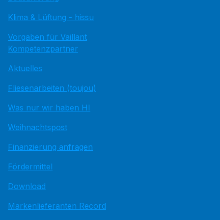
Klima & Lüftung - hissu
Vorgaben für Vaillant
Kompetenzpartner
Aktuelles
Fliesenarbeiten (toujou)
Was nur wir haben HI
Weihnachtspost
Finanzierung anfragen
Fördermittel
Download
Markenlieferanten Record