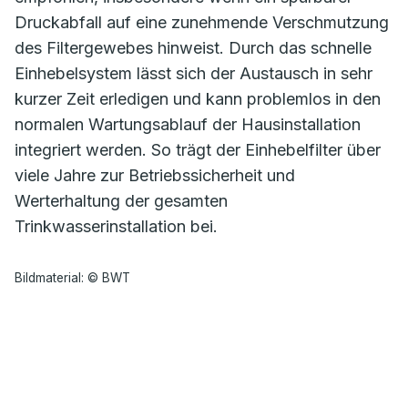
Druckabfall auf eine zunehmende Verschmutzung
des Filtergewebes hinweist. Durch das schnelle
Einhebelsystem lässt sich der Austausch in sehr
kurzer Zeit erledigen und kann problemlos in den
normalen Wartungsablauf der Hausinstallation
integriert werden. So trägt der Einhebelfilter über
viele Jahre zur Betriebssicherheit und
Werterhaltung der gesamten
Trinkwasserinstallation bei.
Bildmaterial: © BWT