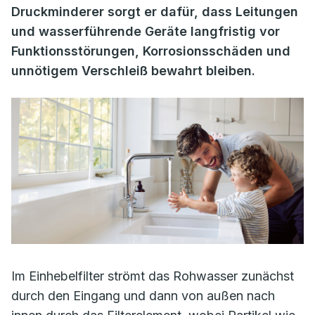
Druckminderer sorgt er dafür, dass Leitungen
und wasserführende Geräte langfristig vor
Funktionsstörungen, Korrosionsschäden und
unnötigem Verschleiß bewahrt bleiben.
Im Einhebelfilter strömt das Rohwasser zunächst
durch den Eingang und dann von außen nach