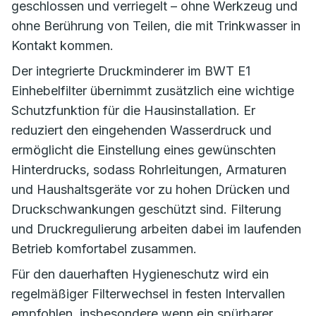
geschlossen und verriegelt – ohne Werkzeug und
ohne Berührung von Teilen, die mit Trinkwasser in
Kontakt kommen.
Der integrierte Druckminderer im BWT E1
Einhebelfilter übernimmt zusätzlich eine wichtige
Schutzfunktion für die Hausinstallation. Er
reduziert den eingehenden Wasserdruck und
ermöglicht die Einstellung eines gewünschten
Hinterdrucks, sodass Rohrleitungen, Armaturen
und Haushaltsgeräte vor zu hohen Drücken und
Druckschwankungen geschützt sind. Filterung
und Druckregulierung arbeiten dabei im laufenden
Betrieb komfortabel zusammen.
Für den dauerhaften Hygieneschutz wird ein
regelmäßiger Filterwechsel in festen Intervallen
empfohlen, insbesondere wenn ein spürbarer