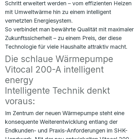
Schritt erweitert werden – vom effizienten Heizen
mit Umweltwärme hin zu einem intelligent
vernetzten Energiesystem.
So verbindet man bewährte Qualität mit maximaler
Zukunftssicherheit – zu einem Preis, der diese
Technologie für viele Haushalte attraktiv macht.
Die schlaue Wärmepumpe
Vitocal 200-A intelligent
energy
Intelligente Technik denkt
voraus:
Im Zentrum der neuen Wärmepumpe steht eine
konsequente Weiterentwicklung entlang der
Endkunden- und Praxis-Anforderungen im SHK-