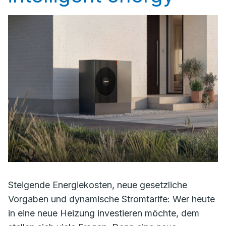
Steigende Energiekosten, neue gesetzliche
Vorgaben und dynamische Stromtarife: Wer heute
in eine neue Heizung investieren möchte, dem