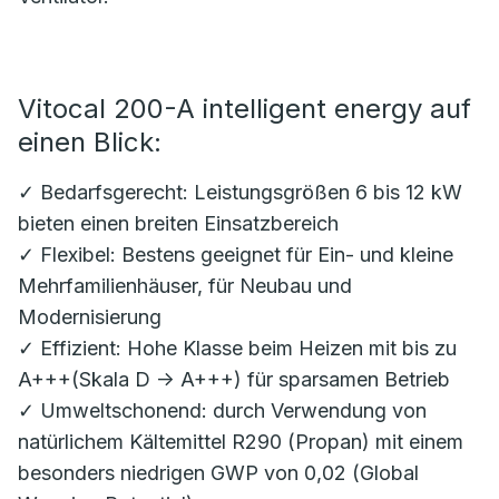
Vitocal 200-A intelligent energy auf
einen Blick:
✓ Bedarfsgerecht: Leistungsgrößen 6 bis 12 kW
bieten einen breiten Einsatzbereich
✓ Flexibel: Bestens geeignet für Ein- und kleine
Mehrfamilienhäuser, für Neubau und
Modernisierung
✓ Effizient: Hohe Klasse beim Heizen mit bis zu
A+++(Skala D -> A+++) für sparsamen Betrieb
✓ Umweltschonend: durch Verwendung von
natürlichem Kältemittel R290 (Propan) mit einem
besonders niedrigen GWP von 0,02 (Global