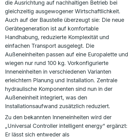
die Ausrichtung auf nachhaltigen Betrieb bei
gleichzeitig ausgewogener Wirtschaftlichkeit.
Auch auf der Baustelle überzeugt sie: Die neue
Gerätegeneration ist auf komfortable
Handhabung, reduzierte Komplexität und
einfachen Transport ausgelegt. Die
Außeneinheiten passen auf eine Europalette und
wiegen nur rund 100 kg. Vorkonfigurierte
Inneneinheiten in verschiedenen Varianten
erleichtern Planung und Installation. Zentrale
hydraulische Komponenten sind nun in der
Außeneinheit integriert, was den
Installationsaufwand zusätzlich reduziert.
Zu den bekannten Inneneinheiten wird der
„Universal Controller intelligent energy“ ergänzt:
Er lässt sich entweder als