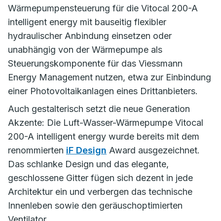
Wärmepumpensteuerung für die Vitocal 200-A
intelligent energy mit bauseitig flexibler
hydraulischer Anbindung einsetzen oder
unabhängig von der Wärmepumpe als
Steuerungskomponente für das Viessmann
Energy Management nutzen, etwa zur Einbindung
einer Photovoltaikanlagen eines Drittanbieters.
Auch gestalterisch setzt die neue Generation
Akzente: Die Luft-Wasser-Wärmepumpe Vitocal
200-A intelligent energy wurde bereits mit dem
renommierten
iF Design
Award ausgezeichnet.
Das schlanke Design und das elegante,
geschlossene Gitter fügen sich dezent in jede
Architektur ein und verbergen das technische
Innenleben sowie den geräuschoptimierten
Ventilator.