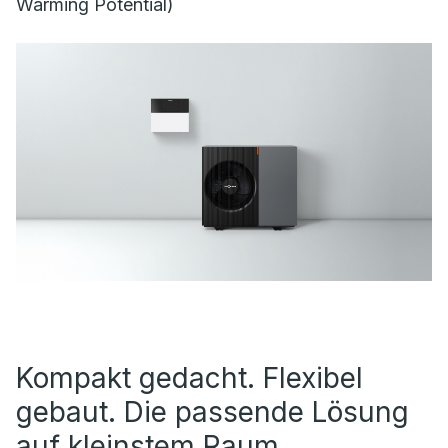
Warming Potential)
Kompakt gedacht. Flexibel
gebaut. Die passende Lösung
auf kleinstem Raum