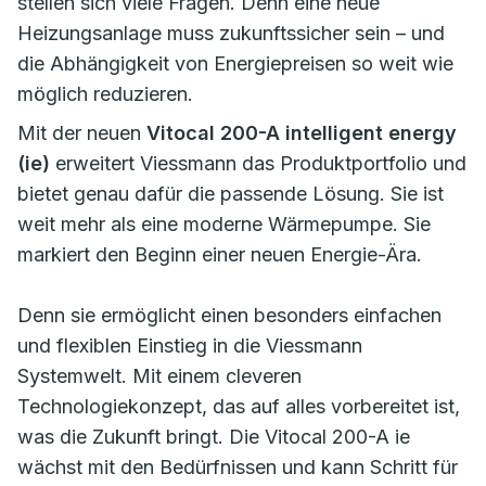
stellen sich viele Fragen. Denn eine neue
Heizungsanlage muss zukunftssicher sein – und
die Abhängigkeit von Energiepreisen so weit wie
möglich reduzieren.
Mit der neuen
Vitocal 200-A intelligent energy
(ie)
erweitert Viessmann das Produktportfolio und
bietet genau dafür die passende Lösung. Sie ist
weit mehr als eine moderne Wärmepumpe. Sie
markiert den Beginn einer neuen Energie-Ära.
Denn sie ermöglicht einen besonders einfachen
und flexiblen Einstieg in die Viessmann
Systemwelt. Mit einem cleveren
Technologiekonzept, das auf alles vorbereitet ist,
was die Zukunft bringt. Die Vitocal 200-A ie
wächst mit den Bedürfnissen und kann Schritt für