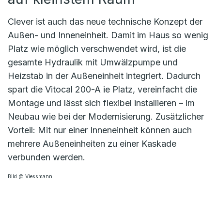
Clever ist auch das neue technische Konzept der
Außen- und Inneneinheit. Damit im Haus so wenig
Platz wie möglich verschwendet wird, ist die
gesamte Hydraulik mit Umwälzpumpe und
Heizstab in der Außeneinheit integriert. Dadurch
spart die Vitocal 200-A ie Platz, vereinfacht die
Montage und lässt sich flexibel installieren – im
Neubau wie bei der Modernisierung. Zusätzlicher
Vorteil: Mit nur einer Inneneinheit können auch
mehrere Außeneinheiten zu einer Kaskade
verbunden werden.
Bild @ Viessmann