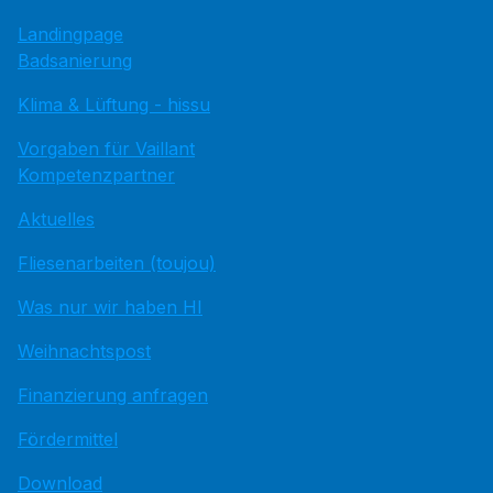
Landingpage
Badsanierung
Klima & Lüftung - hissu
Vorgaben für Vaillant
Kompetenzpartner
Aktuelles
Fliesenarbeiten (toujou)
Was nur wir haben HI
Weihnachtspost
Finanzierung anfragen
Fördermittel
Download