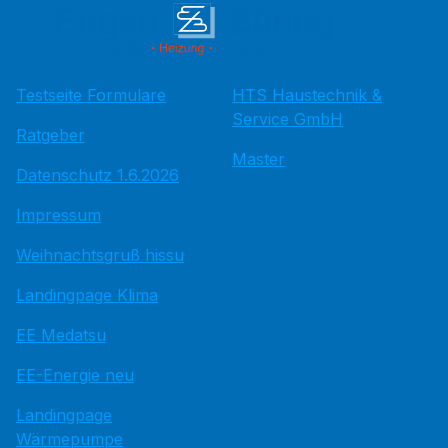
Testseite Formulare
HTS Haustechnik &
Service GmbH
Ratgeber
Master
Datenschutz 1.6.2026
Impressum
Weihnachtsgruß hissu
Landingpage Klima
EE Medatsu
EE-Energie neu
Landingpage
Wärmepumpe