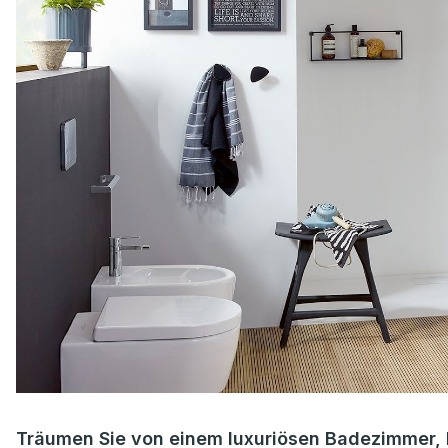
Träumen Sie von einem luxuriösen Badezimmer, 