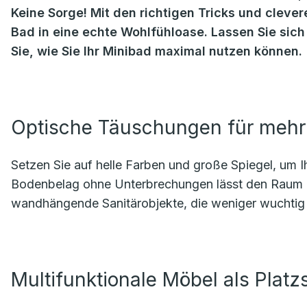
Keine Sorge! Mit den richtigen Tricks und cleve
Bad in eine echte Wohlfühloase. Lassen Sie sic
Sie, wie Sie Ihr Minibad maximal nutzen können.
Optische Täuschungen für mehr
Setzen Sie auf helle Farben und große Spiegel, um I
Bodenbelag ohne Unterbrechungen lässt den Raum eb
wandhängende Sanitärobjekte, die weniger wuchtig 
Multifunktionale Möbel als Platz