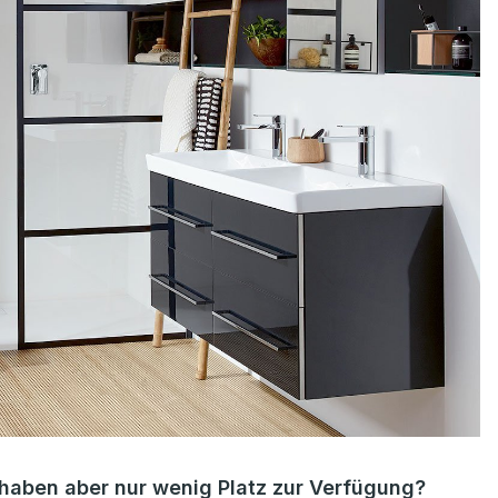
haben aber nur wenig Platz zur Verfügung?