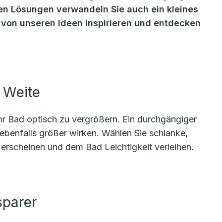
ren Lösungen verwandeln Sie auch ein kleines
h von unseren Ideen inspirieren und entdecken
 Weite
hr Bad optisch zu vergrößern. Ein durchgängiger
enfalls größer wirken. Wählen Sie schlanke,
erscheinen und dem Bad Leichtigkeit verleihen.
sparer