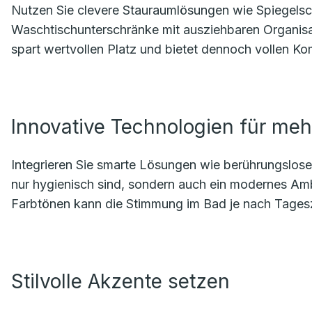
Nutzen Sie clevere Stauraumlösungen wie Spiegelsch
Waschtischunterschränke mit ausziehbaren Organi
spart wertvollen Platz und bietet dennoch vollen Ko
Innovative Technologien für meh
Integrieren Sie smarte Lösungen wie berührungslose
nur hygienisch sind, sondern auch ein modernes Am
Farbtönen kann die Stimmung im Bad je nach Tagesz
Stilvolle Akzente setzen