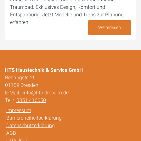
Traumbad. Exklusives Design, Komfort und
Entspannung. Jetzt Modelle und Tipps zur Planung
erfahren!
Weiterlesen
02. Oktober 2024
HTS Haustechnik & Service GmbH
Behringstr. 26
01159 Dresden
E-Mail:
info@hts-dresden.de
Tel.:
0351 416650
Impressum
Barrierefreiheitserklärung
Datenschutzerklärung
AGB
QUALICO