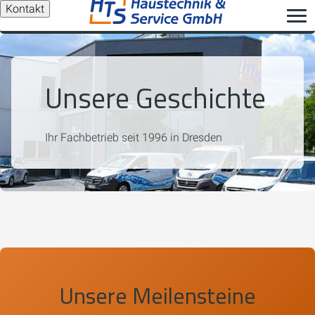
Kontakt
Unsere Geschichte
Ihr Fachbetrieb seit 1996 in Dresden
Unsere Meilensteine