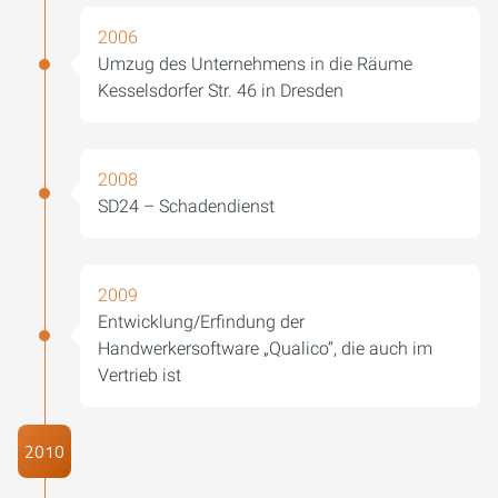
2006
Umzug des Unternehmens in die Räume
Kesselsdorfer Str. 46 in Dresden
2008
SD24 – Schadendienst
2009
Entwicklung/Erfindung der
Handwerkersoftware „Qualico“, die auch im
Vertrieb ist
2010