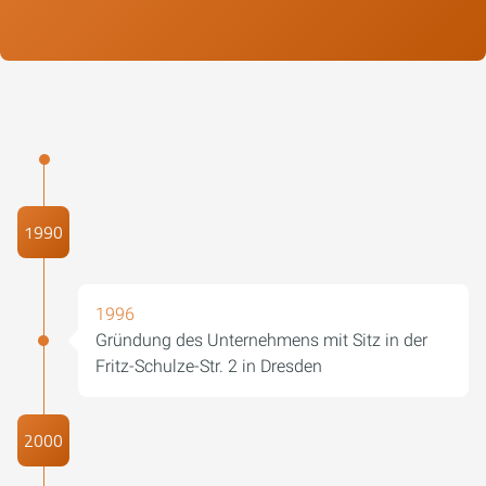
1990
1996
Gründung des Unternehmens mit Sitz in der
Fritz-Schulze-Str. 2 in Dresden
2000