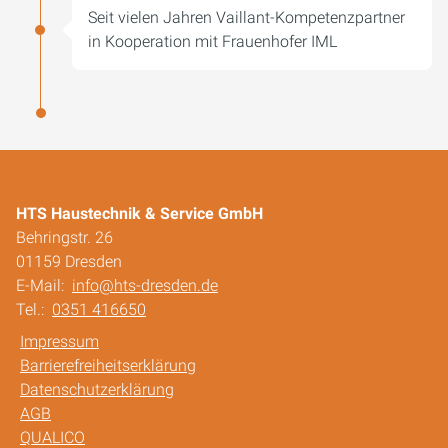
Seit vielen Jahren Vaillant-Kompetenzpartner
in Kooperation mit Frauenhofer IML
HTS Haustechnik & Service GmbH
Behringstr. 26
01159 Dresden
E-Mail:
info@hts-dresden.de
Tel.:
0351 416650
Impressum
Barrierefreiheitserklärung
Datenschutzerklärung
AGB
QUALICO