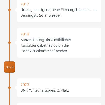
2017
Umzug ins eigene, neue Firmengebäude in der
Behringstr. 26 in Dresden
2019
Auszeichnung als vorbildlicher
Ausbildungsbetrieb durch die
Handwerkskammer Dresden
2020
2023
DNN Wirtschaftspreis 2. Platz