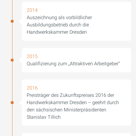
2014
Auszeichnung als vorbildlicher
Ausbildungsbetrieb durch die
Handwerkskammer Dresden
2015
Qualifizierung zum „Attraktiven Arbeitgeber“
2016
Preisträger des Zukunftspreises 2016 der
Handwerkskammer Dresden – geehrt durch
den sächsischen Ministerpräsidenten
Stanislav Tillich