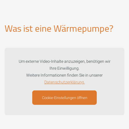
Was ist eine Wärmepumpe?
Um externe Video-Inhalte anzuzeigen, benötigen wir
Ihre Einwilligung.
Weitere Informationen finden Sie in unserer
Datenschutzerklärung.
Cookie-Einstellungen öffnen