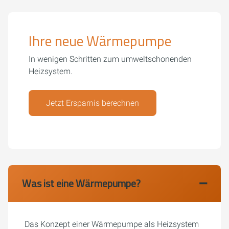
Ihre neue Wärmepumpe
In wenigen Schritten zum umweltschonenden
Heizsystem.
Jetzt Ersparnis berechnen
Was ist eine Wärmepumpe?
Das Konzept einer Wärmepumpe als Heizsystem