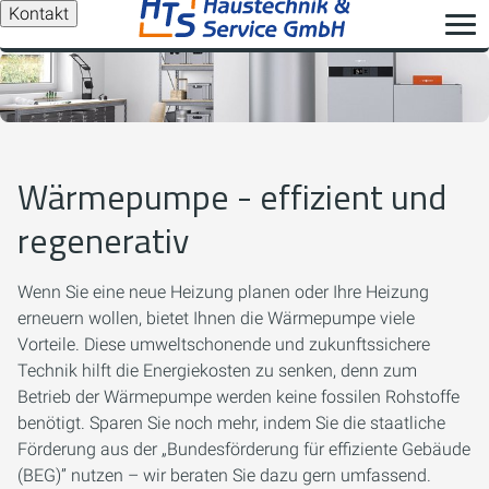
Kontakt
Wärmepumpe - effizient und
regenerativ
Wenn Sie eine neue Heizung planen oder Ihre Heizung
erneuern wollen, bietet Ihnen die Wärmepumpe viele
Vorteile. Diese umweltschonende und zukunftssichere
Technik hilft die Energiekosten zu senken, denn zum
Betrieb der Wärmepumpe werden keine fossilen Rohstoffe
benötigt. Sparen Sie noch mehr, indem Sie die staatliche
Förderung aus der „Bundesförderung für effiziente Gebäude
(BEG)” nutzen – wir beraten Sie dazu gern umfassend.