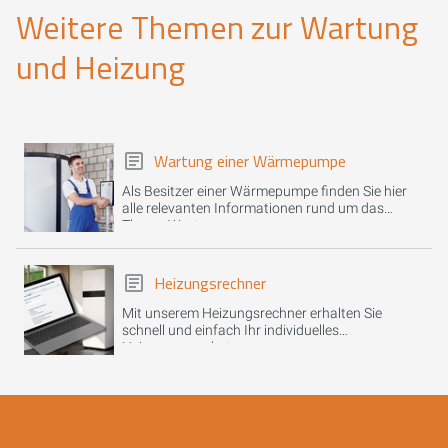
Weitere Themen zur Wartung
und Heizung
Wartung einer Wärmepumpe
Als Besitzer einer Wärmepumpe finden Sie hier
alle relevanten Informationen rund um das
Thema Wartung.
Heizungsrechner
Mit unserem Heizungsrechner erhalten Sie
schnell und einfach Ihr individuelles
Heizungsangebot.