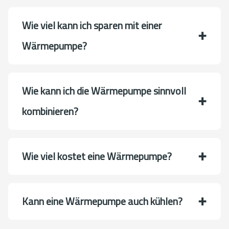
Wie viel kann ich sparen mit einer
Wärmepumpe?
Wie kann ich die Wärmepumpe sinnvoll
kombinieren?
Wie viel kostet eine Wärmepumpe?
Kann eine Wärmepumpe auch kühlen?