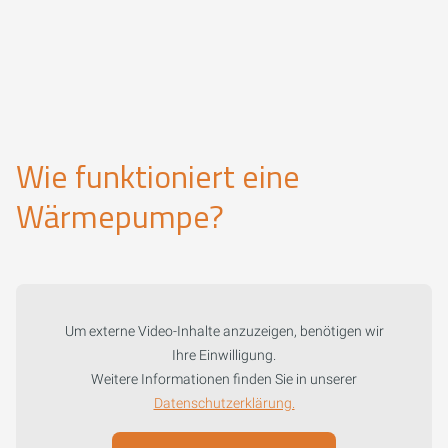
Wie funktioniert eine
Wärmepumpe?
Um externe Video-Inhalte anzuzeigen, benötigen wir
Ihre Einwilligung.
Weitere Informationen finden Sie in unserer
Datenschutzerklärung.