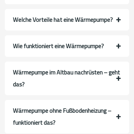
Welche Vorteile hat eine Wärmepumpe?
Wie funktioniert eine Wärmepumpe?
Wärmepumpe im Altbau nachrüsten – geht
das?
Wärmepumpe ohne Fußbodenheizung –
funktioniert das?