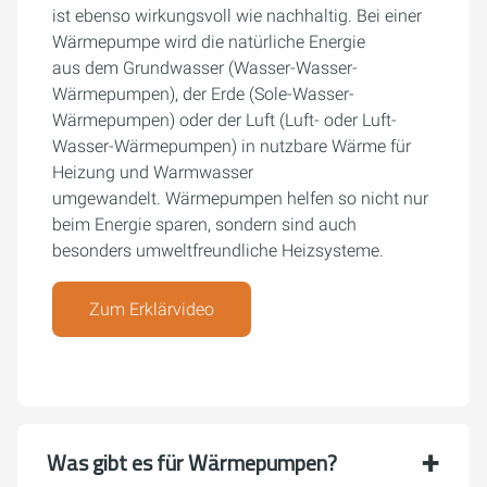
ist ebenso wirkungsvoll wie nachhaltig. Bei einer
Wärmepumpe wird die natürliche Energie
aus dem Grundwasser (Wasser-Wasser-
Wärmepumpen), der Erde (Sole-Wasser-
Wärmepumpen) oder der Luft (Luft- oder Luft-
Wasser-Wärmepumpen) in nutzbare Wärme für
Heizung und Warmwasser
umgewandelt. Wärmepumpen helfen so nicht nur
beim Energie sparen, sondern sind auch
besonders umweltfreundliche Heizsysteme.
Zum Erklärvideo
Was gibt es für Wärmepumpen?