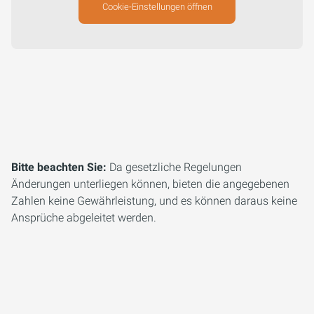
Cookie-Einstellungen öffnen
Bitte beachten Sie:
Da gesetzliche Regelungen
Änderungen unterliegen können, bieten die angegebenen
Zahlen keine Gewährleistung, und es können daraus keine
Ansprüche abgeleitet werden.