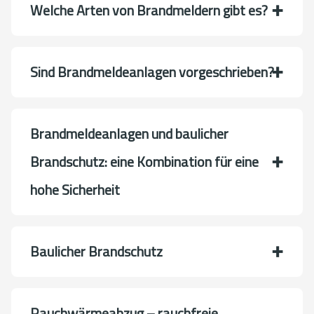
Welche Arten von Brandmeldern gibt es?
Sind Brandmeldeanlagen vorgeschrieben?
Brandmeldeanlagen und baulicher
Brandschutz: eine Kombination für eine
hohe Sicherheit
Baulicher Brandschutz
Rauchwärme­abzug – rauchfreie