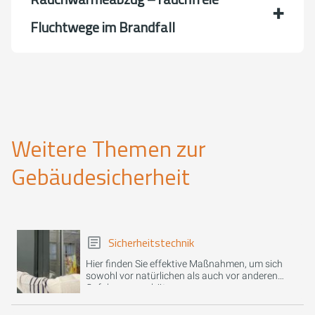
Fluchtwege im Brandfall
Weitere Themen zur
Gebäudesicherheit
Sicherheitstechnik
Hier finden Sie effektive Maßnahmen, um sich
sowohl vor natürlichen als auch vor anderen
Gefahren zu schützen.