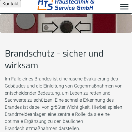
Kontakt
Brandschutz - sicher und
wirksam
Im Falle eines Brandes ist eine rasche Evakuierung des
Gebäudes und die Einleitung von Gegenmaßnahmen von
entscheidender Bedeutung, um Leben zu retten und
Sachwerte zu schützen. Eine schnelle Erkennung des
Brandes ist dabei von größter Wichtigkeit. Hierbei spielen
Brandmeldeanlagen eine zentrale Rolle, da sie eine
optimale Ergänzung zu den baulichen
Brandschutzmaßnahmen darstellen.