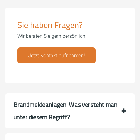
Sie haben Fragen?
Wir beraten Sie gern persönlich!
Jetzt Kontakt aufnehmen!
Brandmeldeanlagen: Was versteht man
unter diesem Begriff?