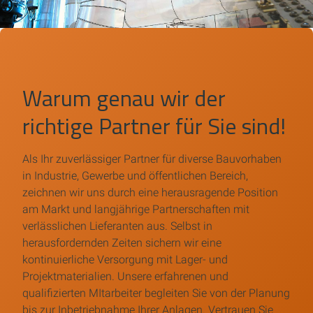
Warum genau wir der
richtige Partner für Sie sind!
Als Ihr zuverlässiger Partner für diverse Bauvorhaben
in Industrie, Gewerbe und öffentlichen Bereich,
zeichnen wir uns durch eine herausragende Position
am Markt und langjährige Partnerschaften mit
verlässlichen Lieferanten aus. Selbst in
herausfordernden Zeiten sichern wir eine
kontinuierliche Versorgung mit Lager- und
Projektmaterialien. Unsere erfahrenen und
qualifizierten MItarbeiter begleiten Sie von der Planung
bis zur Inbetriebnahme Ihrer Anlagen. Vertrauen Sie