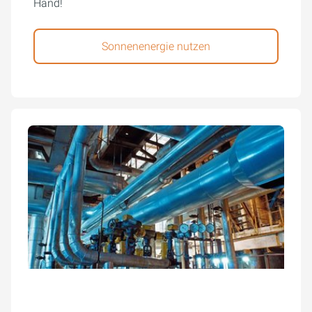
Hand!
Sonnenenergie nutzen