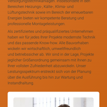
Versorgungstechnikanlagen. Insbesondere in den
Bereichen Heizungs-, Kälte-, Klima- und
Lüftungstechnik sowie im Bereich der erneuerbaren
Energien bieten wir kompetente Beratung und
professionelle Montageleistungen.
Als zertifiziertes und präqualifiziertes Unternehmen
haben wir für jedes Ihrer Projekte modernste Technik
und das passende Know-how. Alle Bauvorhaben
wickeln wir wirtschaftlich, umweltfreundlich
und betriebssicher ab. Wir sind in der Lage, Projekte
jeglicher Größenordnung gemeinsam mit Ihnen zu
Ihrer vollsten Zufriedenheit abzuwickeln. Unser
Leistungsspektrum erstreckt sich von der Planung
über die Ausführung bis hin zur Wartung und
Instandhaltung.