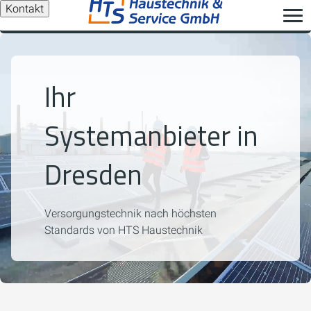
Kontakt
Ihr
Systemanbieter in
Dresden
Versorgungstechnik nach höchsten
Standards von HTS Haustechnik