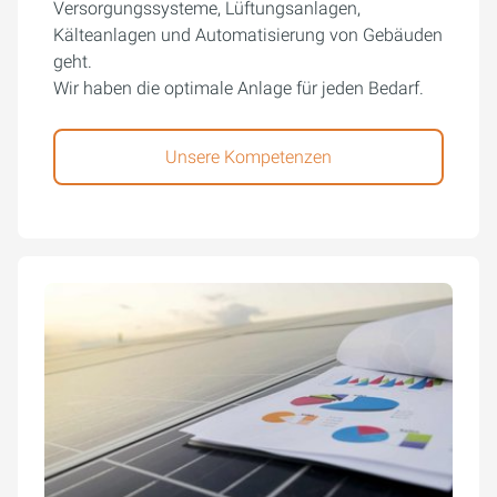
Versorgungssysteme, Lüftungsanlagen,
Kälteanlagen und Automatisierung von Gebäuden
geht.
Wir haben die optimale Anlage für jeden Bedarf.
Unsere Kompetenzen