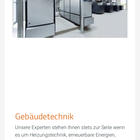
Gebäudetechnik
Unsere Experten stehen Ihnen stets zur Seite wenn
es um Heizungstechnik, erneuerbare Energien,