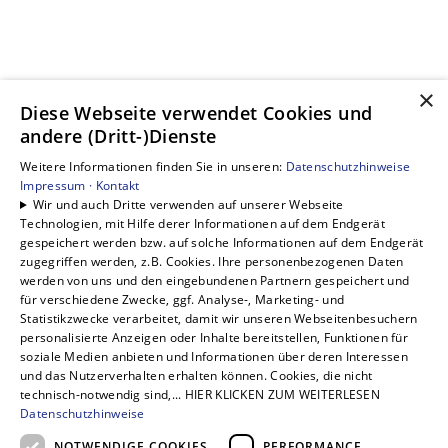
×
Diese Webseite verwendet Cookies und
andere (Dritt-)Dienste
Weitere Informationen finden Sie in unseren:
Datenschutzhinweise
Impressum ·
Kontakt
Wir und auch Dritte verwenden auf unserer Webseite
Technologien, mit Hilfe derer Informationen auf dem Endgerät
gespeichert werden bzw. auf solche Informationen auf dem Endgerät
zugegriffen werden, z.B. Cookies. Ihre personenbezogenen Daten
werden von uns und den eingebundenen Partnern gespeichert und
für verschiedene Zwecke, ggf. Analyse-, Marketing- und
Statistikzwecke verarbeitet, damit wir unseren Webseitenbesuchern
personalisierte Anzeigen oder Inhalte bereitstellen, Funktionen für
soziale Medien anbieten und Informationen über deren Interessen
und das Nutzerverhalten erhalten können. Cookies, die nicht
technisch-notwendig sind,... HIER KLICKEN ZUM WEITERLESEN
Datenschutzhinweise
NOTWENDIGE COOKIES
PERFORMANCE