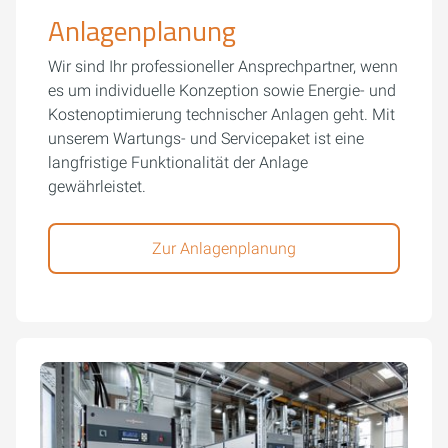
Anlagenplanung
Wir sind Ihr professioneller Ansprechpartner, wenn
es um individuelle Konzeption sowie Energie- und
Kostenoptimierung technischer Anlagen geht. Mit
unserem Wartungs- und Servicepaket ist eine
langfristige Funktionalität der Anlage
gewährleistet.
Zur Anlagenplanung