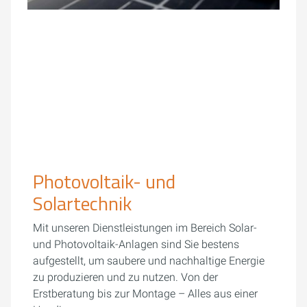
Photovoltaik- und
Solartechnik
Mit unseren Dienstleistungen im Bereich Solar-
und Photovoltaik-Anlagen sind Sie bestens
aufgestellt, um saubere und nachhaltige Energie
zu produzieren und zu nutzen. Von der
Erstberatung bis zur Montage – Alles aus einer