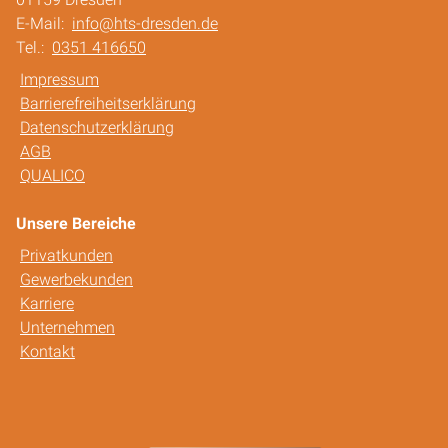
E-Mail:
info@hts-dresden.de
Tel.:
0351 416650
Impressum
Barrierefreiheitserklärung
Datenschutzerklärung
AGB
QUALICO
Unsere Bereiche
Privatkunden
Gewerbekunden
Karriere
Unternehmen
Kontakt