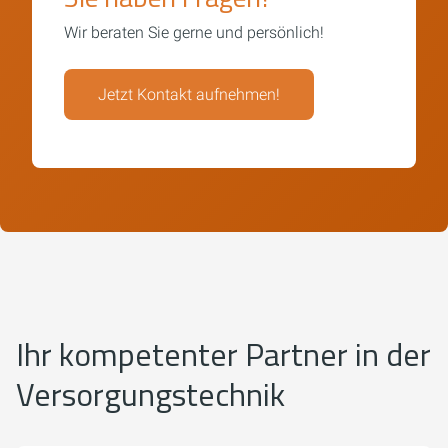
Wir beraten Sie gerne und persönlich!
Jetzt Kontakt aufnehmen!
Ihr kompetenter Partner in der
Versorgungstechnik