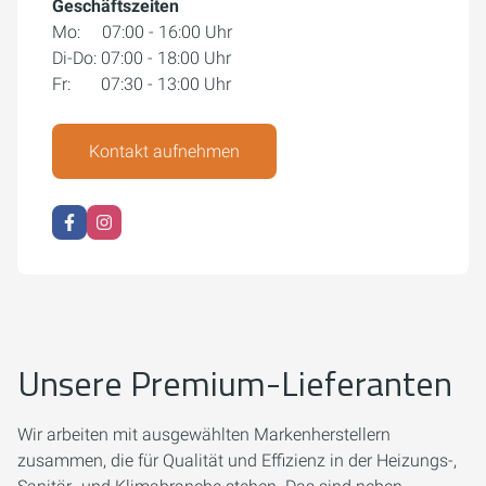
Geschäftszeiten
Mo: 07:00 - 16:00 Uhr
Di-Do: 07:00 - 18:00 Uhr
Fr: 07:30 - 13:00 Uhr
Kontakt aufnehmen
Unsere Premium-Lieferanten
Wir arbeiten mit ausgewählten Markenherstellern
zusammen, die für Qualität und Effizienz in der Heizungs-,