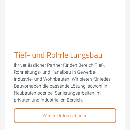
Tief- und Rohrleitungsbau
Ihr verlässlicher Partner für den Bereich Tief-,
Rohrleitungs- und Kanalbau in Gewerbe-,
Industrie- und Wohnbauten. Wir bieten für jedes
Bauvorhaben die passende Lösung, sowohl in
Neubauten oder bei Sanierungsarbeiten im
privaten und industriellen Bereich.
Weitere Informationen