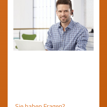
Sie haben Fragen?