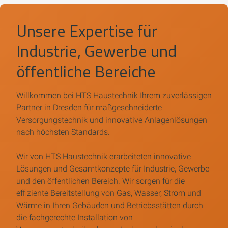
Unsere Expertise für
Industrie, Gewerbe und
öffentliche Bereiche
Willkommen bei
HTS Haustechnik
Ihrem zuverlässigen
Partner in
Dresden
für maßgeschneiderte
Versorgungstechnik und innovative Anlagenlösungen
nach höchsten Standards.
Wir von
HTS Haustechnik
erarbeiteten innovative
Lösungen und Gesamtkonzepte für Industrie, Gewerbe
und den öffentlichen Bereich. Wir sorgen für die
effiziente Bereitstellung von Gas, Wasser, Strom und
Wärme in Ihren Gebäuden und Betriebsstätten durch
die fachgerechte Installation von