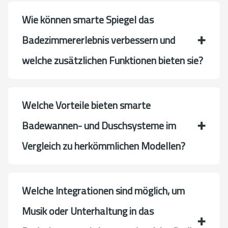
Wie können smarte Spiegel das
Badezimmererlebnis verbessern und
welche zusätzlichen Funktionen bieten sie?
Welche Vorteile bieten smarte
Badewannen- und Duschsysteme im
Vergleich zu herkömmlichen Modellen?
Welche Integrationen sind möglich, um
Musik oder Unterhaltung in das