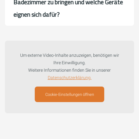
Badezimmer zu bringen und welche Geräte
eignen sich dafür?
Um externe Video-Inhalte anzuzeigen, benötigen wir
Ihre Einwilligung.
Weitere Informationen finden Sie in unserer
Datenschutzerklärung.
Cookie-Einstellungen öffnen