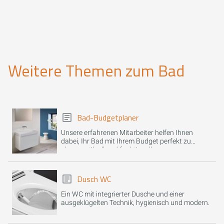
Weitere Themen zum Bad
Bad-Budgetplaner
Unsere erfahrenen Mitarbeiter helfen Ihnen
dabei, Ihr Bad mit Ihrem Budget perfekt zu
planen, stilvoll und funktionell.
Dusch WC
Ein WC mit integrierter Dusche und einer
ausgeklügelten Technik, hygienisch und modern.