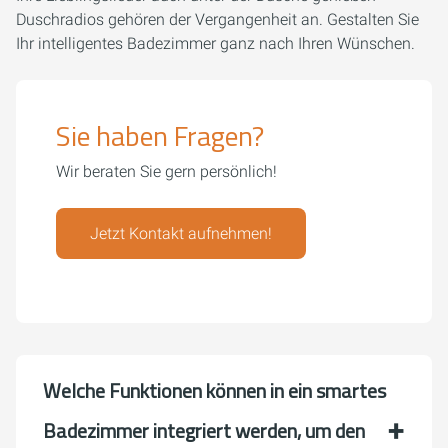
Duschradios gehören der Vergangenheit an. Gestalten Sie
Ihr intelligentes Badezimmer ganz nach Ihren Wünschen.
Sie haben Fragen?
Wir beraten Sie gern persönlich!
Jetzt Kontakt aufnehmen!
Welche Funktionen können in ein smartes
Badezimmer integriert werden, um den