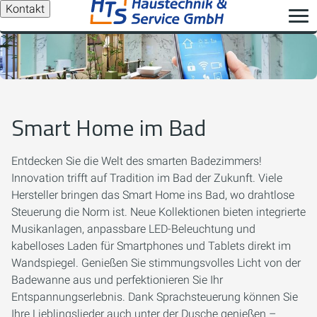
Kontakt
Smart Home im Bad
Entdecken Sie die Welt des smarten Badezimmers!
Innovation trifft auf Tradition im Bad der Zukunft. Viele
Hersteller bringen das Smart Home ins Bad, wo drahtlose
Steuerung die Norm ist. Neue Kollektionen bieten integrierte
Musikanlagen, anpassbare LED-Beleuchtung und
kabelloses Laden für Smartphones und Tablets direkt im
Wandspiegel. Genießen Sie stimmungsvolles Licht von der
Badewanne aus und perfektionieren Sie Ihr
Entspannungserlebnis. Dank Sprachsteuerung können Sie
Ihre Lieblingslieder auch unter der Dusche genießen –