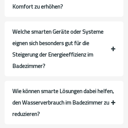
Komfort zu erhöhen?
Welche smarten Geräte oder Systeme
eignen sich besonders gut für die
Steigerung der Energieeffizienz im
Badezimmer?
Wie können smarte Lösungen dabei helfen,
den Wasserverbrauch im Badezimmer zu
reduzieren?