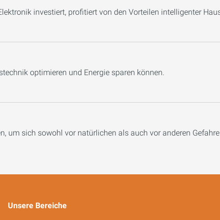
ektronik investiert, profitiert von den Vorteilen intelligenter Hau
austechnik optimieren und Energie sparen können.
n, um sich sowohl vor natürlichen als auch vor anderen Gefahre
Unsere Bereiche