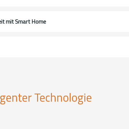
heit mit Smart Home
igenter Technologie