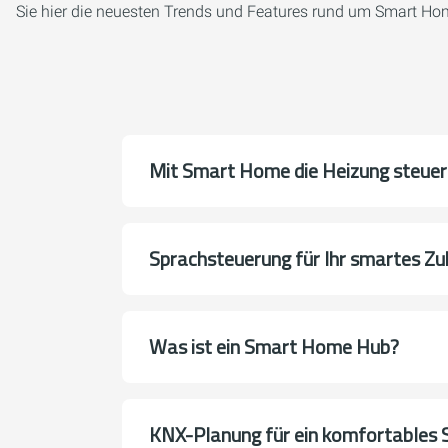
Sie hier die neuesten Trends und Features rund um Smart Hom
Mit Smart Home die Heizung steuer
Sprachsteuerung für Ihr smartes Z
Was ist ein Smart Home Hub?
KNX-Planung für ein komfortables