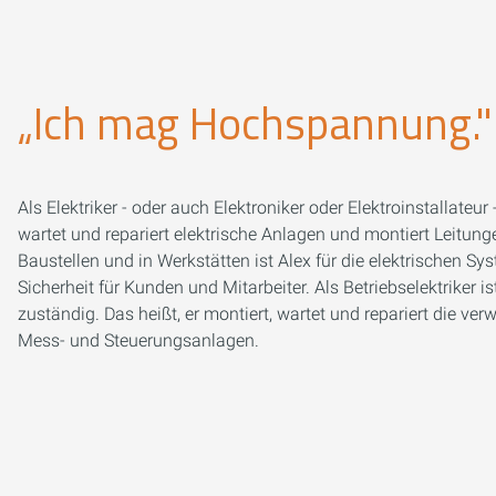
„Ich mag Hochspannung."
Als Elektriker - oder auch Elektroniker oder Elektroinstallateur 
wartet und repariert elektrische Anlagen und montiert Leitun
Baustellen und in Werkstätten ist Alex für die elektrischen S
Sicherheit für Kunden und Mitarbeiter. Als Betriebselektriker is
zuständig. Das heißt, er montiert, wartet und repariert die 
Mess- und Steuerungsanlagen.