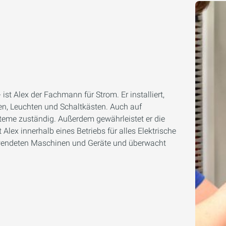
- ist Alex der Fachmann für Strom. Er installiert,
gen, Leuchten und Schaltkästen. Auch auf
ysteme zuständig. Außerdem gewährleistet er die
t Alex innerhalb eines Betriebs für alles Elektrische
verwendeten Maschinen und Geräte und überwacht