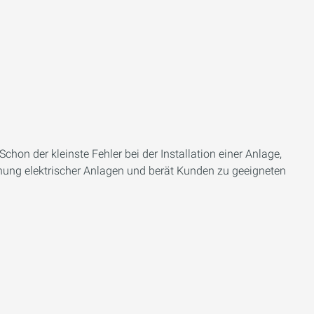
on der kleinste Fehler bei der Installation einer Anlage,
anung elektrischer Anlagen und berät Kunden zu geeigneten