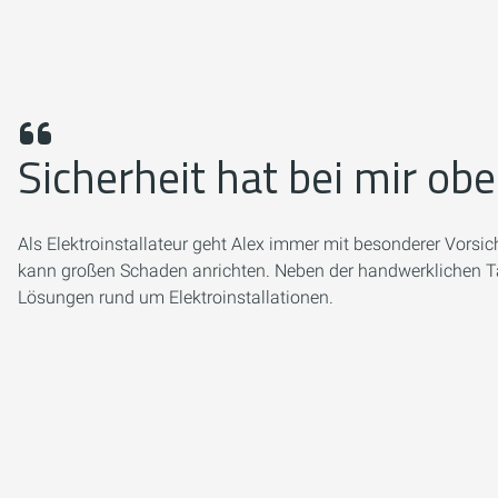
Sicherheit hat bei mir ob
Als Elektroinstallateur geht Alex immer mit besonderer Vorsi
kann großen Schaden anrichten. Neben der handwerklichen Tät
Lösungen rund um Elektroinstallationen.