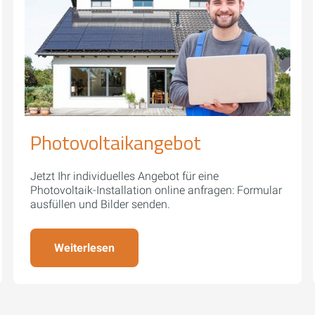
Photovoltaikangebot
Jetzt Ihr individuelles Angebot für eine
Photovoltaik-Installation online anfragen: Formular
ausfüllen und Bilder senden.
Weiterlesen