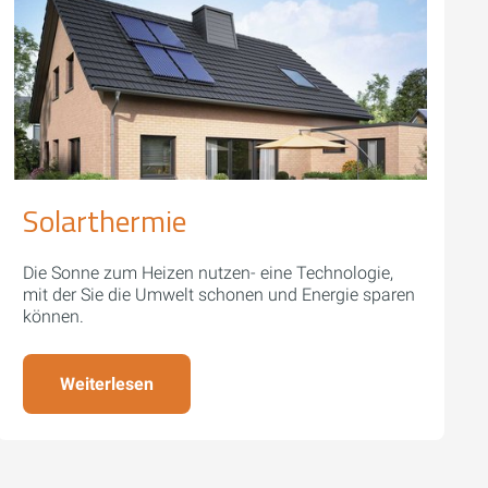
Solarthermie
Die Sonne zum Heizen nutzen- eine Technologie,
mit der Sie die Umwelt schonen und Energie sparen
können.
Weiterlesen