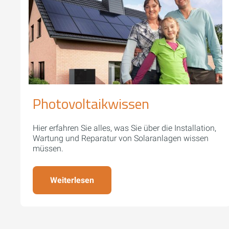
Photovoltaikwissen
Hier erfahren Sie alles, was Sie über die Installation,
Wartung und Reparatur von Solaranlagen wissen
müssen.
Weiterlesen