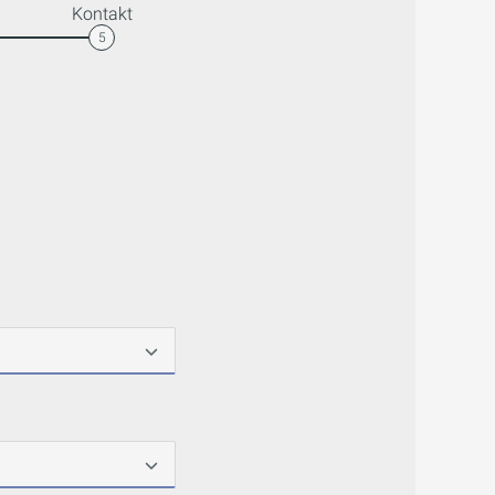
Kontakt
5