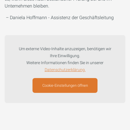
Unternehmen bleiben.
– Daniela Hoffmann - Assistenz der Geschäftsleitung
Um externe Video-Inhalte anzuzeigen, benötigen wir
Ihre Einwilligung.
Weitere Informationen finden Sie in unserer
Datenschutzerklärung.
Cookie-Einstellungen öffnen