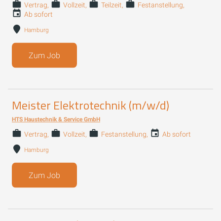
Vertrag
Vollzeit
Teilzeit
Festanstellung
Ab sofort
Hamburg
Zum Job
Meister Elektrotechnik (m/w/d)
HTS Haustechnik & Service GmbH
Vertrag
Vollzeit
Festanstellung
Ab sofort
Hamburg
Zum Job