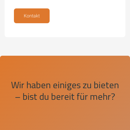
Kontakt
Wir haben einiges zu bieten
– bist du bereit für mehr?