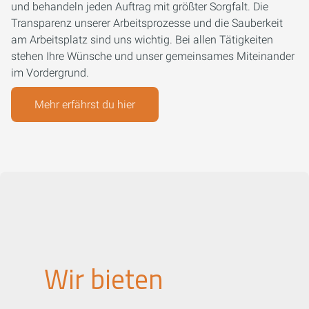
und behandeln jeden Auftrag mit größter Sorgfalt. Die
Transparenz unserer Arbeitsprozesse und die Sauberkeit
am Arbeitsplatz sind uns wichtig. Bei allen Tätigkeiten
stehen Ihre Wünsche und unser gemeinsames Miteinander
im Vordergrund.
Mehr erfährst du hier
Wir bieten