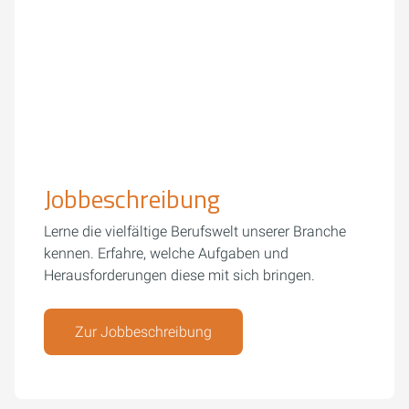
Jobbeschreibung
Lerne die vielfältige Berufswelt unserer Branche
kennen. Erfahre, welche Aufgaben und
Herausforderungen diese mit sich bringen.
Zur Jobbeschreibung