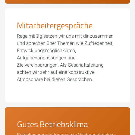
Mitarbeitergespräche
Regelmäßig setzen wir uns mit dir zusammen
und sprechen über Themen wie Zufriedenheit,
Entwicklungsmöglichkeiten,
Aufgabenanpassungen und
Zielvereinbarungen. Als Geschäftsleitung
achten wir sehr auf eine konstruktive
Atmosphäre bei diesen Gesprächen.
Gutes Betriebsklima
Betriebsveranstaltungen wie Weihnachtsfeiern,