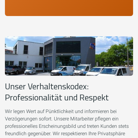
Unser Verhaltenskodex:
Professionalität und Respekt
Wir legen Wert auf Pünktlichkeit und informieren bei
Verzögerungen sofort. Unsere Mitarbeiter pflegen ein
professionelles Erscheinungsbild und treten Kunden stets
freundlich gegenüber. Wir respektieren Ihre Privatsphäre