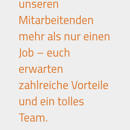
unseren
Mitarbeitenden
mehr als nur einen
Job – euch
erwarten
zahlreiche Vorteile
und ein tolles
Team.