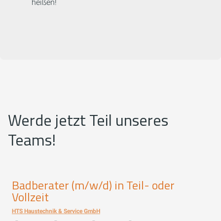
heißen!
Werde jetzt Teil unseres
Teams!
Badberater (m/w/d) in Teil- oder
Vollzeit
HTS Haustechnik & Service GmbH