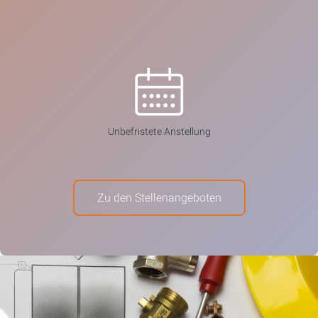
Unbefristete Anstellung
Zu den Stellenangeboten