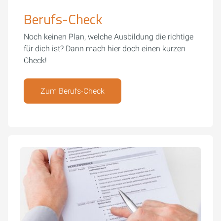
Berufs-Check
Noch keinen Plan, welche Ausbildung die richtige
für dich ist? Dann mach hier doch einen kurzen
Check!
Zum Berufs-Check