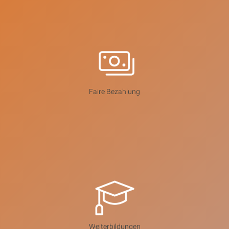
Faire Bezahlung
Weiterbildungen