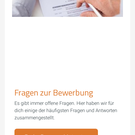
Fragen zur Bewerbung
Es gibt immer offene Fragen. Hier haben wir für
dich einige der häufigsten Fragen und Antworten
zusammengestellt.