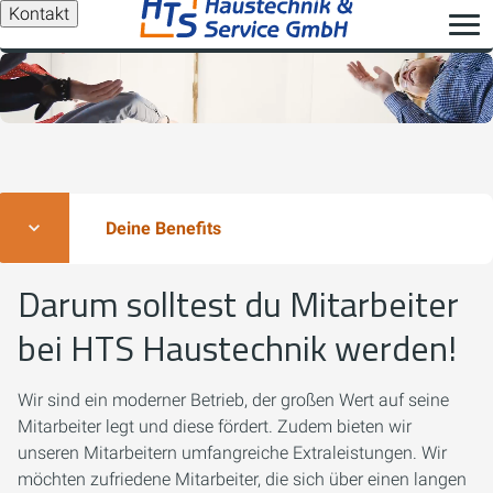
Kontakt
Deine Benefits
Darum solltest du Mitarbeiter
bei HTS Haustechnik werden!
Wir sind ein moderner Betrieb, der großen Wert auf seine
Mitarbeiter legt und diese fördert. Zudem bieten wir
unseren Mitarbeitern umfangreiche Extraleistungen. Wir
möchten zufriedene Mitarbeiter, die sich über einen langen