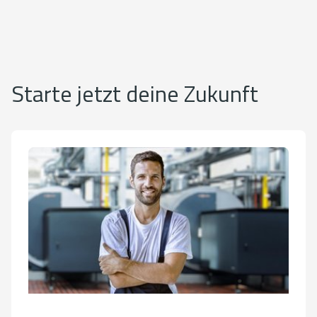
Starte jetzt deine Zukunft