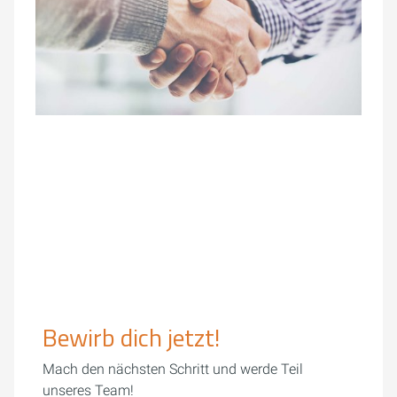
Bewirb dich jetzt!
Mach den nächsten Schritt und werde Teil
unseres Team!