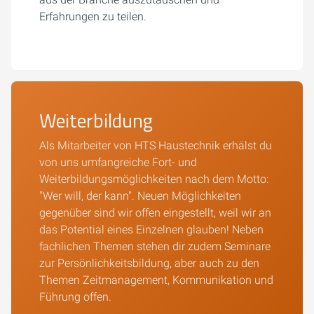
Erfahrungen zu teilen.
Weiterbildung
Als Mitarbeiter von HTS Haustechnik erhälst du
von uns umfangreiche Fort- und
Weiterbildungsmöglichkeiten nach dem Motto:
"Wer will, der kann". Neuen Möglichkeiten
gegenüber sind wir offen eingestellt, weil wir an
das Potential eines Einzelnen glauben! Neben
fachlichen Themen stehen dir zudem Seminare
zur Persönlichkeitsbildung, aber auch zu den
Themen Zeitmanagement, Kommunikation und
Führung offen.