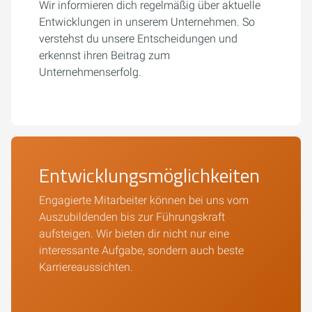
Wir informieren dich regelmäßig über aktuelle
Entwicklungen in unserem Unternehmen. So
verstehst du unsere Entscheidungen und
erkennst ihren Beitrag zum
Unternehmenserfolg.
Entwicklungsmöglichkeiten
Engagierte Mitarbeiter können bei uns vom
Auszubildenden bis zur Führungskraft
aufsteigen. Wir bieten dir nicht nur eine
interessante Aufgabe, sondern auch beste
Karriereaussichten.