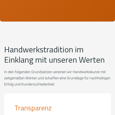
Handwerkstradition im
Einklang mit unseren Werten
In den folgenden Grundsätzen vereinen wir Handwerkskunst mit
zeitgemäßen Werten und schaffen eine Grundlage für nachhaltigen
Erfolg und Kundenzufriedenheit.
Transparenz