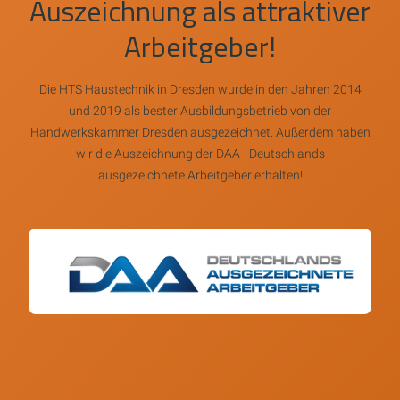
Auszeichnung als attraktiver
Arbeitgeber!
Die HTS Haustechnik in Dresden wurde in den Jahren 2014
und 2019 als bester Ausbildungsbetrieb von der
Handwerkskammer Dresden ausgezeichnet. Außerdem haben
wir die Auszeichnung der DAA - Deutschlands
ausgezeichnete Arbeitgeber erhalten!