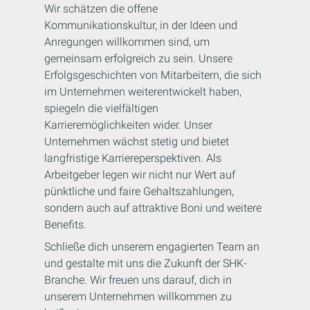
Wir schätzen die offene
Kommunikationskultur, in der Ideen und
Anregungen willkommen sind, um
gemeinsam erfolgreich zu sein. Unsere
Erfolgsgeschichten von Mitarbeitern, die sich
im Unternehmen weiterentwickelt haben,
spiegeln die vielfältigen
Karrieremöglichkeiten wider. Unser
Unternehmen wächst stetig und bietet
langfristige Karriereperspektiven. Als
Arbeitgeber legen wir nicht nur Wert auf
pünktliche und faire Gehaltszahlungen,
sondern auch auf attraktive Boni und weitere
Benefits.
Schließe dich unserem engagierten Team an
und gestalte mit uns die Zukunft der SHK-
Branche. Wir freuen uns darauf, dich in
unserem Unternehmen willkommen zu