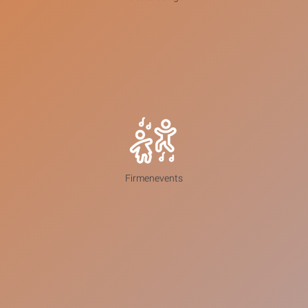
Firmenevents