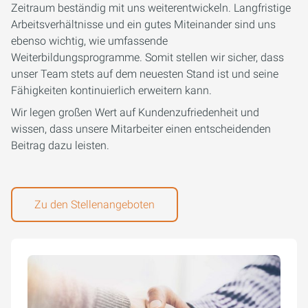
Zeitraum beständig mit uns weiterentwickeln. Langfristige
Arbeitsverhältnisse und ein gutes Miteinander sind uns
ebenso wichtig, wie umfassende
Weiterbildungsprogramme. Somit stellen wir sicher, dass
unser Team stets auf dem neuesten Stand ist und seine
Fähigkeiten kontinuierlich erweitern kann.
Wir legen großen Wert auf Kundenzufriedenheit und
wissen, dass unsere Mitarbeiter einen entscheidenden
Beitrag dazu leisten.
Zu den Stellenangeboten