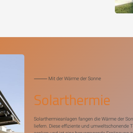
⸻ Mit der Wärme der Sonne
Solarthermie
Solarthermieanlagen fangen die Wärme der So
liefern. Diese effiziente und umweltschonende 