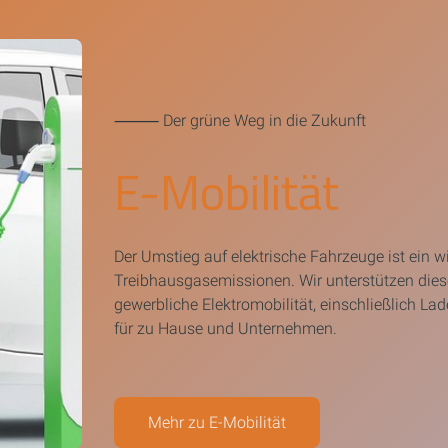
⸻ Der grüne Weg in die Zukunft
E-Mobilität
Der Umstieg auf elektrische Fahrzeuge ist ein w
Treibhausgasemissionen. Wir unterstützen dies
gewerbliche Elektromobilität, einschließlich La
für zu Hause und Unternehmen.
Mehr zu E-Mobilität