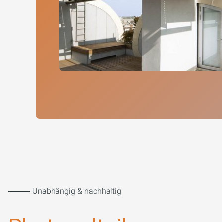
⸻ Unabhängig & nachhaltig