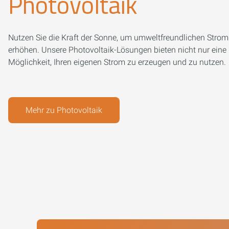
Photovoltaik
Nutzen Sie die Kraft der Sonne, um umweltfreundlichen Strom
erhöhen. Unsere Photovoltaik-Lösungen bieten nicht nur eine 
Möglichkeit, Ihren eigenen Strom zu erzeugen und zu nutzen.
Mehr zu Photovoltaik