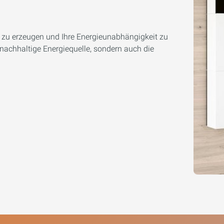
 zu erzeugen und Ihre Energieunabhängigkeit zu
nachhaltige Energiequelle, sondern auch die