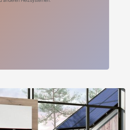
zu anderen Heizsystemen.