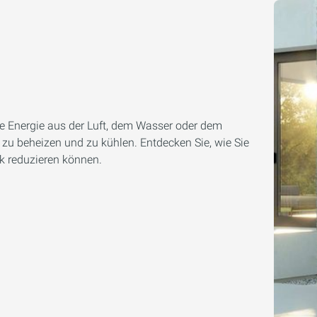
 Energie aus der Luft, dem Wasser oder dem
zu beheizen und zu kühlen. Entdecken Sie, wie Sie
k reduzieren können.