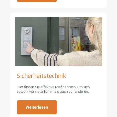
Sicherheitstechnik
Hier finden Sie effektive Maßnahmen, um sich
sowohl vor natürlichen als auch vor anderen
Gefahren zu schützen.
Weiterlesen