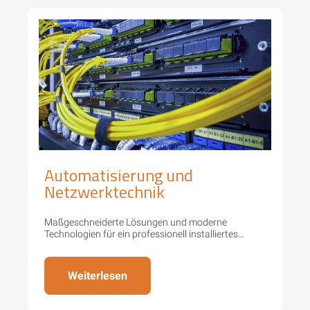
Automatisierung und
Netzwerktechnik
Maßgeschneiderte Lösungen und moderne
Technologien für ein professionell installiertes
Netzwerk.
Weiterlesen