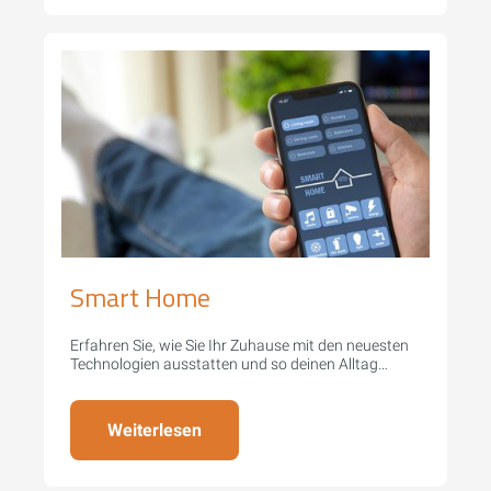
Smart Home
Erfahren Sie, wie Sie Ihr Zuhause mit den neuesten
Technologien ausstatten und so deinen Alltag
erleichtern.
Weiterlesen