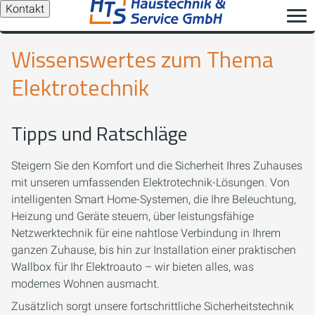
Kontakt
Wissenswertes zum Thema
Elektrotechnik
Tipps und Ratschläge
Steigern Sie den Komfort und die Sicherheit Ihres Zuhauses
mit unseren umfassenden Elektrotechnik-Lösungen. Von
intelligenten Smart Home-Systemen, die Ihre Beleuchtung,
Heizung und Geräte steuern, über leistungsfähige
Netzwerktechnik für eine nahtlose Verbindung in Ihrem
ganzen Zuhause, bis hin zur Installation einer praktischen
Wallbox für Ihr Elektroauto – wir bieten alles, was
modernes Wohnen ausmacht.
Zusätzlich sorgt unsere fortschrittliche Sicherheitstechnik