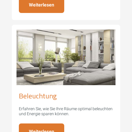
Weiterlesen
Beleuchtung
Erfahren Sie, wie Sie Ihre Räume optimal beleuchten
und Energie sparen können.
Weiterlesen