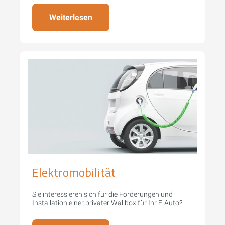
Weiterlesen
Elektromobilität
Sie interessieren sich für die Förderungen und
Installation einer privater Wallbox für Ihr E-Auto?
Starten Sie jetzt in eine nachhaltige Zukunft mit
Ihrer eigenen E-Auto Ladestation.