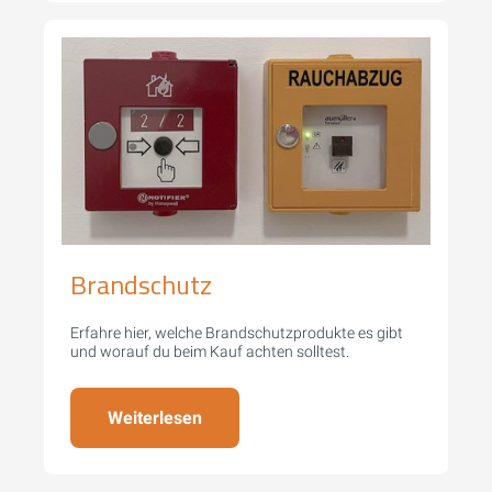
Brandschutz
Erfahre hier, welche Brandschutzprodukte es gibt
und worauf du beim Kauf achten solltest.
Weiterlesen