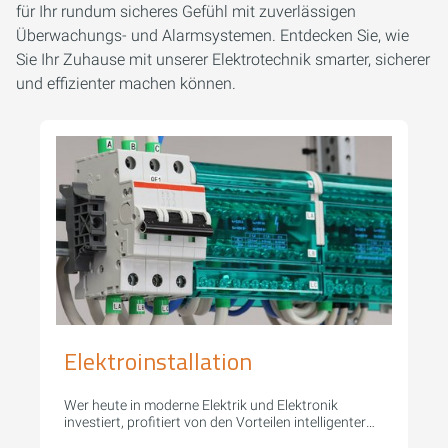
für Ihr rundum sicheres Gefühl mit zuverlässigen
Überwachungs- und Alarmsystemen. Entdecken Sie, wie
Sie Ihr Zuhause mit unserer Elektrotechnik smarter, sicherer
und effizienter machen können.
Elektroinstallation
Wer heute in moderne Elektrik und Elektronik
investiert, profitiert von den Vorteilen intelligenter
Haustechnik.