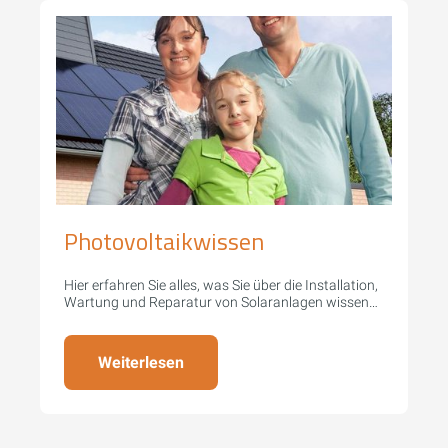
Photovoltaikwissen
Hier erfahren Sie alles, was Sie über die Installation,
Wartung und Reparatur von Solaranlagen wissen
müssen.
Weiterlesen