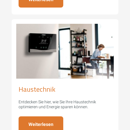
Haustechnik
Entdecken Sie hier, wie Sie Ihre Haustechnik
optimieren und Energie sparen können.
Weiterlesen