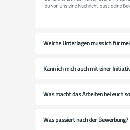
du von uns eine Nachricht, dass deine Be
Welche Unterlagen muss ich für me
Kann ich mich auch mit einer Initia
Was macht das Arbeiten bei euch s
Was passiert nach der Bewerbung?