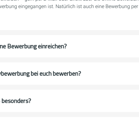
werbung eingegangen ist. Natürlich ist auch eine Bewerbung per
ine Bewerbung einreichen?
tivbewerbung bei euch bewerben?
o besonders?