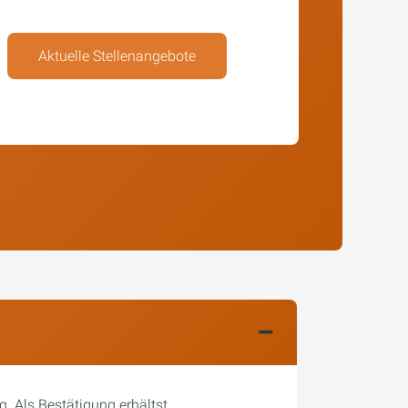
Aktuelle Stellenangebote
. Als Bestätigung erhältst