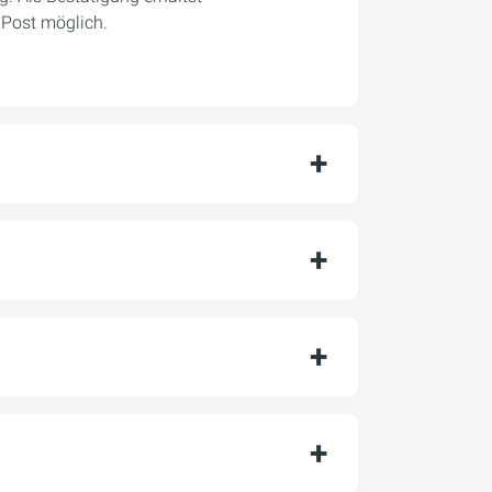
 Post möglich.