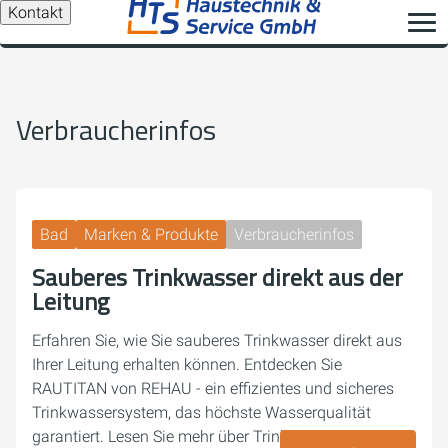
Kontakt
Verbraucherinfos
Bad
Marken & Produkte
Verbraucherinfos
Sauberes Trinkwasser direkt aus der
Leitung
Erfahren Sie, wie Sie sauberes Trinkwasser direkt aus
Ihrer Leitung erhalten können. Entdecken Sie
RAUTITAN von REHAU - ein effizientes und sicheres
Trinkwassersystem, das höchste Wasserqualität
garantiert. Lesen Sie mehr über Trinkwasserhygiene,…