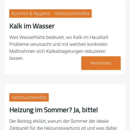
Komfort & Hygiene
Verbraucherinfos
Kalk im Wasser
Was Wasserhärte bedeutet, wo Kalk im Haushalt
Probleme verursacht und mit welchen konkreten
Maßnahmen sich Kalkablagerungen reduzieren
lassen.
Weiterlesen
23. Juli 2026
Verbraucherinfos
Heizung im Sommer? Ja, bitte!
Der Beitrag erklärt, warum der Sommer der ideale
Zeitpunkt für die Heizungswartung ist und was dabei