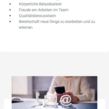
Körperliche Belastbarkeit
Freude am Arbeiten im Team
Qualitätsbewusstsein
Bereitschaft neue Dinge zu erarbeiten und zu
erlernen