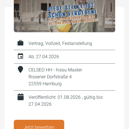
Vertrag, Vollzeit, Festanstellung
Ab: 27.04.2026
CELSEO HH - hissu Master
Rissener Dorfstraße 4
22559 Hamburg
Veröffentlicht: 01.08.2026
,
gültig bis:
27.04.2026
Jetzt bewerben