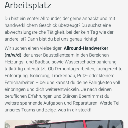
Arbeitsplatz
Du bist ein echter Allrounder, der gerne anpackt und mit
handwerklichem Geschick überzeugt? Du suchst eine
abwechslungsreiche Tätigkeit, bei der kein Tag wie der
andere ist? Dann bist du bei uns genau richtig!
Wir suchen einen vielseitigen
Allround-Handwerker
(m/w/d)
, der unser Baustellenteam in den Bereichen
Heizungs- und Badbau sowie Wasserschadensanierung
tatkräftig unterstützt. Ob Demontagearbeiten, fachgerechte
Entsorgung, Isolierung, Trockenbau, Putz- oder kleinere
Estricharbeiten – bei uns kannst du deine Fähigkeiten voll
einbringen und dich weiterentwickeln. Je nach deinen
beruflichen Erfahrungen und Stärken übernimmst du
weitere spannende Aufgaben und Reparaturen. Werde Teil
unseres Teams und zeige, was in dir steckt!