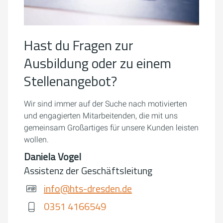
Hast du Fragen zur
Ausbildung oder zu einem
Stellenangebot?
Wir sind immer auf der Suche nach motivierten
und engagierten Mitarbeitenden, die mit uns
gemeinsam Großartiges für unsere Kunden leisten
wollen.
Daniela Vogel
Assistenz der Geschäftsleitung
info@hts-dresden.de
0351 4166549