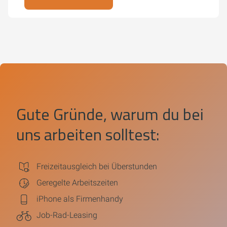
Gute Gründe, warum du bei
uns arbeiten solltest:
Freizeitausgleich bei Überstunden
Geregelte Arbeitszeiten
iPhone als Firmenhandy
Job-Rad-Leasing