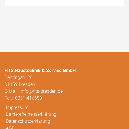
HTS Haustechnik & Service GmbH
Behringstr. 26
01159 Dresden
E-Mail:
info@hts-dresden.de
Tel.:
0351 416650
Impressum
Barrierefreiheitserklärung
Datenschutzerklärung
AGB