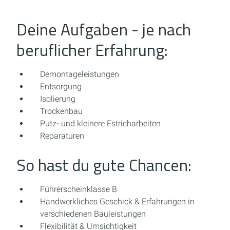
Deine Aufgaben - je nach
beruflicher Erfahrung:
Demontageleistungen
Entsorgung
Isolierung
Trockenbau
Putz- und kleinere Estricharbeiten
Reparaturen
So hast du gute Chancen:
Führerscheinklasse B
Handwerkliches Geschick & Erfahrungen in
verschiedenen Bauleistungen
Flexibilität & Umsichtigkeit