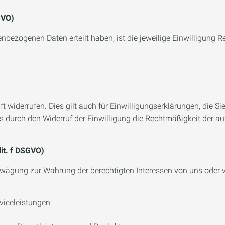
DSGVO)
nbezogenen Daten erteilt haben, ist die jeweilige Einwilligung 
ft widerrufen. Dies gilt auch für Einwilligungserklärungen, die 
ss durch den Widerruf der Einwilligung die Rechtmäßigkeit der au
lit. f DSGVO)
wägung zur Wahrung der berechtigten Interessen von uns oder vo
rviceleistungen