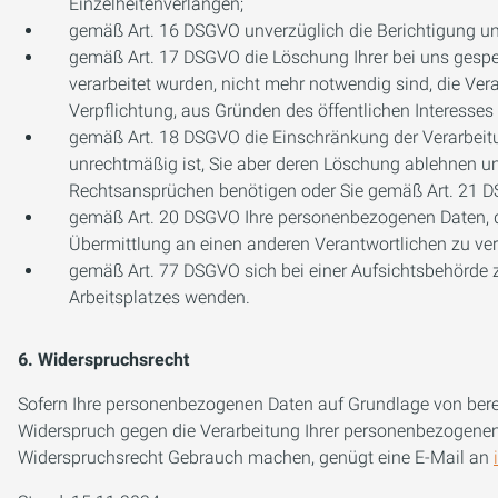
Einzelheitenverlangen;
gemäß Art. 16 DSGVO unverzüglich die Berichtigung unr
gemäß Art. 17 DSGVO die Löschung Ihrer bei uns gespei
verarbeitet wurden, nicht mehr notwendig sind, die Ver
Verpflichtung, aus Gründen des öffentlichen Interesse
gemäß Art. 18 DSGVO die Einschränkung der Verarbeitun
unrechtmäßig ist, Sie aber deren Löschung ablehnen u
Rechtsansprüchen benötigen oder Sie gemäß Art. 21 D
gemäß Art. 20 DSGVO Ihre personenbezogenen Daten, die
Übermittlung an einen anderen Verantwortlichen zu ve
gemäß Art. 77 DSGVO sich bei einer Aufsichtsbehörde zu
Arbeitsplatzes wenden.
6. Widerspruchsrecht
Sofern Ihre personenbezogenen Daten auf Grundlage von berec
Widerspruch gegen die Verarbeitung Ihrer personenbezogenen 
Widerspruchsrecht Gebrauch machen, genügt eine E-Mail an