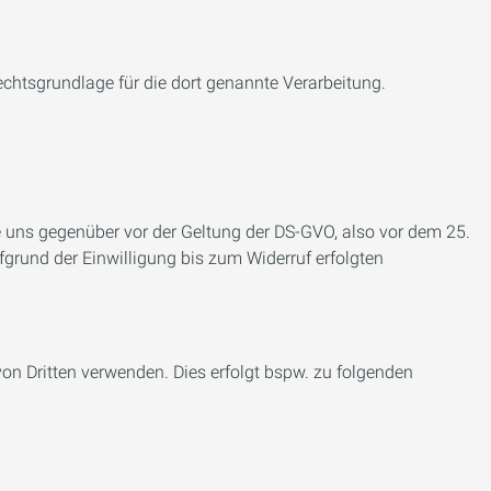
Rechtsgrundlage für die dort genannte Verarbeitung.
Sie uns gegenüber vor der Geltung der DS-GVO, also vor dem 25.
fgrund der Einwilligung bis zum Widerruf erfolgten
n Dritten verwenden. Dies erfolgt bspw. zu folgenden