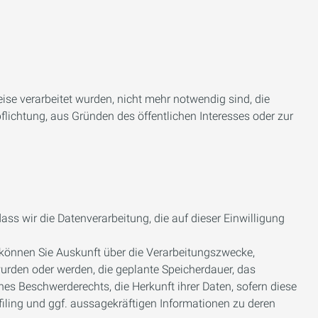
ise verarbeitet wurden, nicht mehr notwendig sind, die
flichtung, aus Gründen des öffentlichen Interesses oder zur
ass wir die Datenverarbeitung, die auf dieser Einwilligung
können Sie Auskunft über die Verarbeitungszwecke,
urden oder werden, die geplante Speicherdauer, das
es Beschwerderechts, die Herkunft ihrer Daten, sofern diese
iling und ggf. aussagekräftigen Informationen zu deren