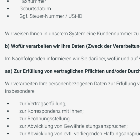
Faxnummer
Geburtsdatum
Ggf. Steuer-Nummer / USt-ID
Wir weisen Ihnen in unserem System eine Kundennummer zu.
b) Wofür verarbeiten wir Ihre Daten (Zweck der Verarbeitu
Im Nachfolgenden informieren wir Sie darüber, wofür und auf 
aa) Zur Erfüllung von vertraglichen Pflichten und/oder Dur
Wir verarbeiten Ihre personenbezogenen Daten zur Erfüllung v
insbesondere
zur Vertragserfüllung;
zur Korrespondenz mit Ihnen;
zur Rechnungsstellung;
zur Abwicklung von Gewährleistungsansprüchen;
zur Abwicklung von evtl. vorliegenden Haftungsanspr