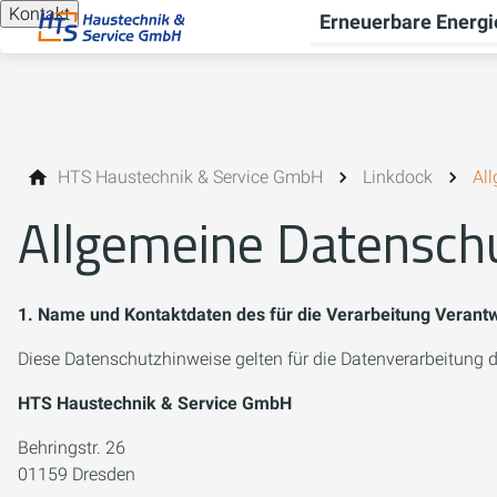
Kontakt
Erneuerbare Energi
HTS Haustechnik & Service GmbH
Linkdock
Al
Allgemeine Datensch
1. Name und Kontaktdaten des für die Verarbeitung Verantw
Diese Datenschutzhinweise gelten für die Datenverarbeitung d
HTS Haustechnik & Service GmbH
Behringstr. 26
01159 Dresden