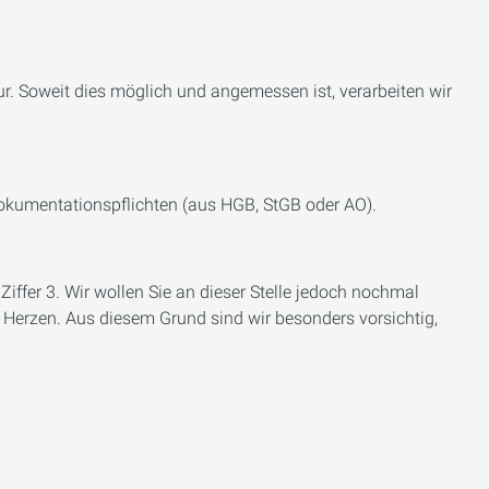
ur. Soweit dies möglich und angemessen ist, verarbeiten wir
Dokumentationspflichten (aus HGB, StGB oder AO).
fer 3. Wir wollen Sie an dieser Stelle jedoch nochmal
 Herzen. Aus diesem Grund sind wir besonders vorsichtig,