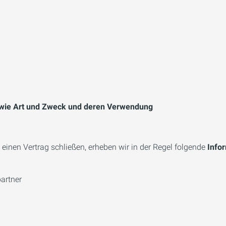
wie Art und Zweck und deren Verwendung
 einen Vertrag schließen, erheben wir in der Regel folgende
Info
artner