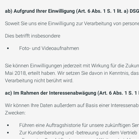
ab) Aufgrund Ihrer Einwilligung (Art. 6 Abs. 1 S. 1 lit. a) 
Soweit Sie uns eine Einwilligung zur Verarbeitung von persone
Dies betrifft insbesondere
Foto- und Videoaufnahmen
Sie können Einwilligungen jederzeit mit Wirkung für die Zukun
Mai 2018, erteilt haben. Wir setzen Sie davon in Kenntnis, da
Verarbeitung nicht berührt wird.
ac) Im Rahmen der Interessenabwägung (Art. 6 Abs. 1 S. 1 
Wir können Ihre Daten außerdem auf Basis einer Interessenab
Zwecken:
Führen eine Auftragshistorie für unsere zukünftigen Se
Zur Kundenberatung und -betreuung und dem Vertrieb