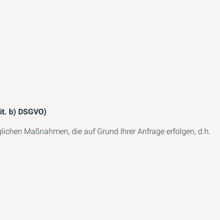
lit. b) DSGVO)
lichen Maßnahmen, die auf Grund Ihrer Anfrage erfolgen, d.h.