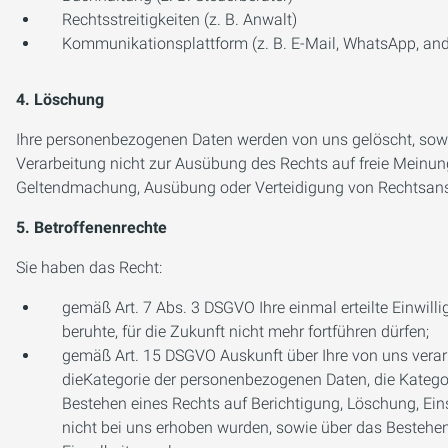
Rechtsstreitigkeiten (z. B. Anwalt)
Kommunikationsplattform (z. B. E-Mail, WhatsApp, an
4. Löschung
Ihre personenbezogenen Daten werden von uns gelöscht, soweit
Verarbeitung nicht zur Ausübung des Rechts auf freie Meinung
Geltendmachung, Ausübung oder Verteidigung von Rechtsansp
5. Betroffenenrechte
Sie haben das Recht:
gemäß Art. 7 Abs. 3 DSGVO Ihre einmal erteilte Einwilli
beruhte, für die Zukunft nicht mehr fortführen dürfen;
gemäß Art. 15 DSGVO Auskunft über Ihre von uns verar
dieKategorie der personenbezogenen Daten, die Katego
Bestehen eines Rechts auf Berichtigung, Löschung, Ein
nicht bei uns erhoben wurden, sowie über das Bestehen