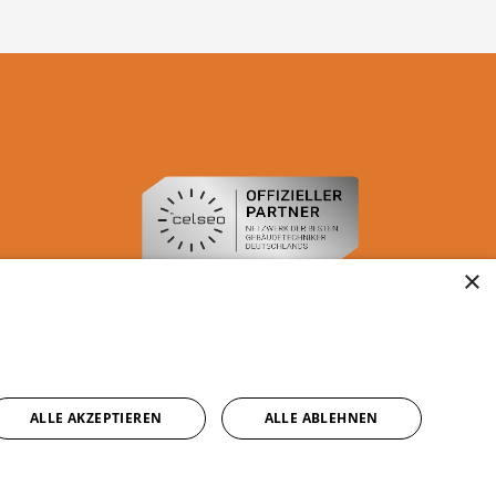
×
ALLE AKZEPTIEREN
ALLE ABLEHNEN