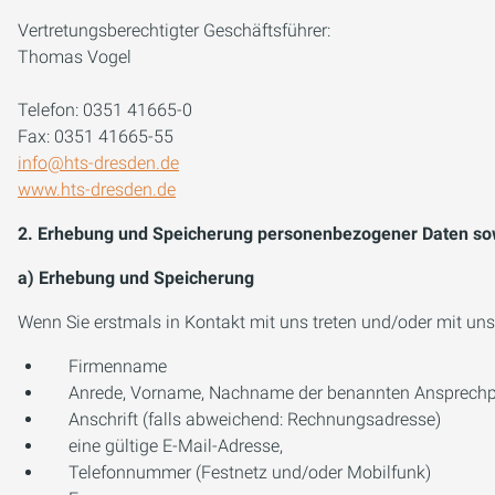
Vertretungsberechtigter Geschäftsführer:
Thomas Vogel
Telefon: 0351 41665-0
Fax: 0351 41665-55
info@hts-dresden.de
​​​​​​​www.hts-dresden.de
2. Erhebung und Speicherung personenbezogener Daten so
a) Erhebung und Speicherung
Wenn Sie erstmals in Kontakt mit uns treten und/oder mit uns
Firmenname
Anrede, Vorname, Nachname der benannten Ansprechp
Anschrift (falls abweichend: Rechnungsadresse)
eine gültige E-Mail-Adresse,
Telefonnummer (Festnetz und/oder Mobilfunk)