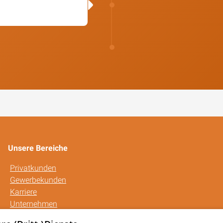
Unsere Bereiche
Privatkunden
Gewerbekunden
Karriere
Unternehmen
Kontakt