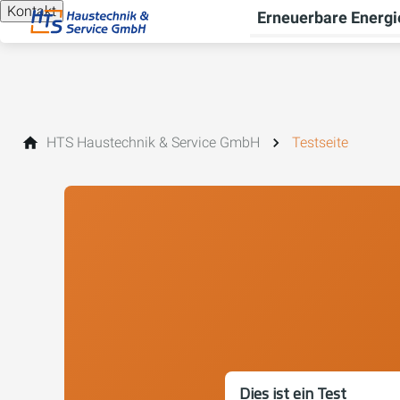
Kontakt
Erneuerbare Energi
HTS Haustechnik & Service GmbH
Testseite
Dies ist ein Test