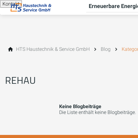
Kontakt
Erneuerbare Energi
HTS Haustechnik & Service GmbH
Blog
Kategor
REHAU
Keine Blogbeiträge
Die Liste enthält keine Blogbeiträge.