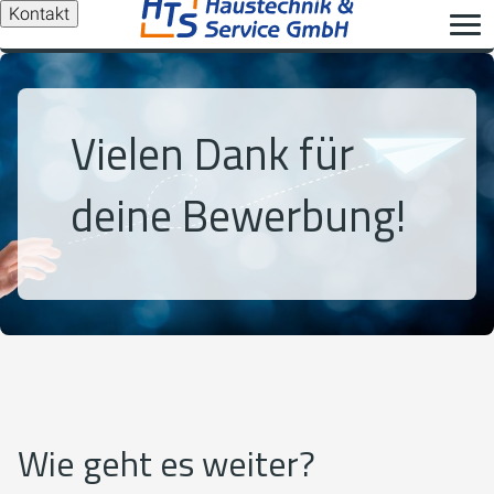
Kontakt
Vielen Dank für
deine Bewerbung!
Wie geht es weiter?