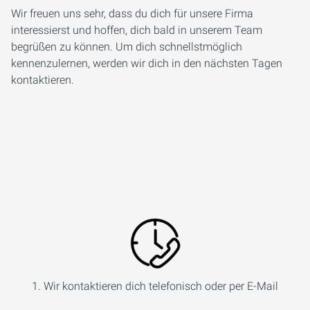
Wir freuen uns sehr, dass du dich für unsere Firma
interessierst und hoffen, dich bald in unserem Team
begrüßen zu können. Um dich schnellstmöglich
kennenzulernen, werden wir dich in den nächsten Tagen
kontaktieren.
1. Wir kontaktieren dich telefonisch oder per E-Mail