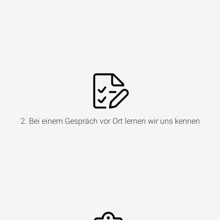
2. Bei einem Gespräch vor Ort lernen wir uns kennen