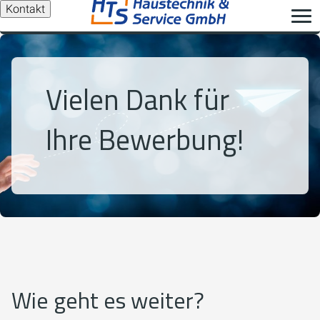
Kontakt
Vielen Dank für
Ihre Bewerbung!
Wie geht es weiter?