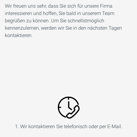
Wir freuen uns sehr, dass Sie sich für unsere Firma
interessieren und hoffen, Sie bald in unserem Team
begrüßen zu können. Um Sie schnellstmöglich
kennenzulernen, werden wir Sie in den nächsten Tagen
kontaktieren.
1. Wir kontaktieren Sie telefonisch oder per E-Mail.