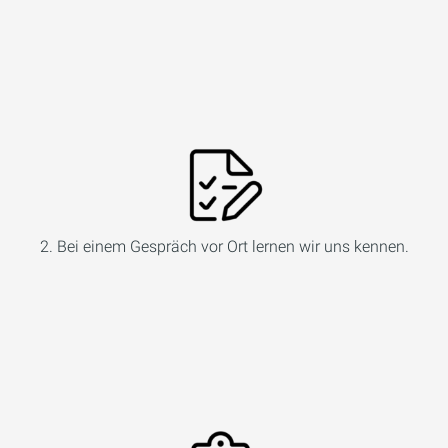
2. Bei einem Gespräch vor Ort lernen wir uns kennen.