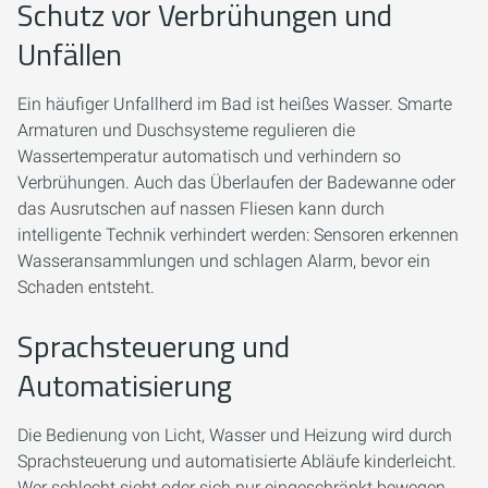
Schutz vor Verbrühungen und
Unfällen
Ein häufiger Unfallherd im Bad ist heißes Wasser. Smarte
Armaturen und Duschsysteme regulieren die
Wassertemperatur automatisch und verhindern so
Verbrühungen. Auch das Überlaufen der Badewanne oder
das Ausrutschen auf nassen Fliesen kann durch
intelligente Technik verhindert werden: Sensoren erkennen
Wasseransammlungen und schlagen Alarm, bevor ein
Schaden entsteht.
Sprachsteuerung und
Automatisierung
Die Bedienung von Licht, Wasser und Heizung wird durch
Sprachsteuerung und automatisierte Abläufe kinderleicht.
Wer schlecht sieht oder sich nur eingeschränkt bewegen