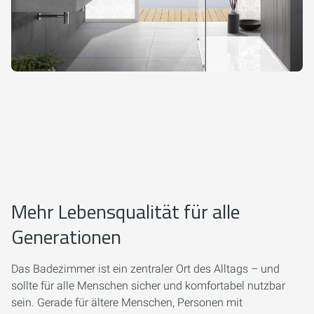
Mehr Lebensqualität für alle
Generationen
Das Badezimmer ist ein zentraler Ort des Alltags – und
sollte für alle Menschen sicher und komfortabel nutzbar
sein. Gerade für ältere Menschen, Personen mit