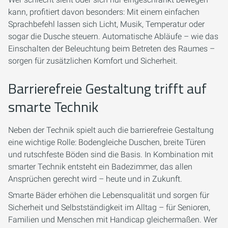
kann, profitiert davon besonders: Mit einem einfachen
Sprachbefehl lassen sich Licht, Musik, Temperatur oder
sogar die Dusche steuern. Automatische Abläufe – wie das
Einschalten der Beleuchtung beim Betreten des Raumes –
sorgen für zusätzlichen Komfort und Sicherheit.
Barrierefreie Gestaltung trifft auf
smarte Technik
Neben der Technik spielt auch die barrierefreie Gestaltung
eine wichtige Rolle: Bodengleiche Duschen, breite Türen
und rutschfeste Böden sind die Basis. In Kombination mit
smarter Technik entsteht ein Badezimmer, das allen
Ansprüchen gerecht wird – heute und in Zukunft.
Smarte Bäder erhöhen die Lebensqualität und sorgen für
Sicherheit und Selbstständigkeit im Alltag – für Senioren,
Familien und Menschen mit Handicap gleichermaßen. Wer