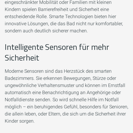
eingeschränkter Mobilität oder Familien mit kleinen
Kindern spielen Barrierefreiheit und Sicherheit eine
entscheidende Rolle. Smarte Technologien bieten hier
innovative Lösungen, die das Bad nicht nur komfortabler,
sondern auch deutlich sicherer machen.
Intelligente Sensoren für mehr
Sicherheit
Moderne Sensoren sind das Herzstück des smarten
Badezimmers. Sie erkennen Bewegungen, Stürze oder
ungewöhnliche Verhaltensmuster und können im Ernstfall
automatisch eine Benachrichtigung an Angehörige oder
Notfalldienste senden. So wird schnelle Hilfe im Notfall
möglich – ein beruhigendes Gefühl, besonders für Senioren,
die allein leben, oder Eltern, die sich um die Sicherheit ihrer
Kinder sorgen.