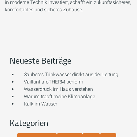
in moderne Technik investiert, schafft ein zukunftssicheres,
komfortables und sicheres Zuhause.
Neueste Beiträge
Sauberes Trinkwasser direkt aus der Leitung
Vaillant aroTHERM perform
Wasserdruck im Haus verstehen
Warum tropft meine Klimaanlage
Kalk im Wasser
Kategorien