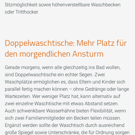
Sitzmöglichkeit sowie höhenverstellbare Waschbecken
oder Tritthocker.
Doppelwaschtische: Mehr Platz für
den morgendlichen Ansturm
Gerade morgens, wenn alle gleichzeitig ins Bad wollen,
sind Doppelwaschtische ein echter Segen. Zwei
Waschplätze ermöglichen es, dass Eltern und Kinder sich
parallel fertig machen können – ohne Gedränge oder lange
Wartezeiten. Wer weniger Platz hat, kann alternativ auf
zwei einzelne Waschtische mit etwas Abstand setzen.
Auch schwenkbare Wasserhähne bieten Flexibilität, wenn
sich zwei Familienmitglieder ein Becken teilen müssen.
Ergänzt werden sollte der Waschtisch durch ausreichend
große Spiegel sowie Unterschränke, die für Ordnung sorgen