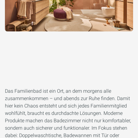
Das Familienbad ist ein Ort, an dem morgens alle
zusammenkommen – und abends zur Ruhe finden. Damit
hier kein Chaos entsteht und sich jedes Familienmitglied
wohlfühlt, braucht es durchdachte Lösungen. Moderne
Produkte machen das Badezimmer nicht nur komfortabler,
sondern auch sicherer und funktionaler. Im Fokus stehen
dabei: Doppelwaschtische, Badewannen mit Tür oder