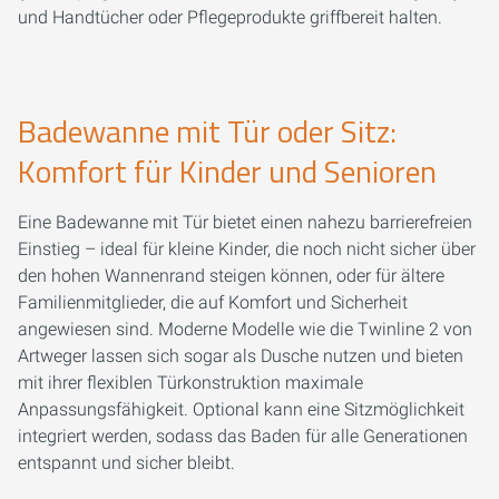
und Handtücher oder Pflegeprodukte griffbereit halten.
Badewanne mit Tür oder Sitz:
Komfort für Kinder und Senioren
Eine Badewanne mit Tür bietet einen nahezu barrierefreien
Einstieg – ideal für kleine Kinder, die noch nicht sicher über
den hohen Wannenrand steigen können, oder für ältere
Familienmitglieder, die auf Komfort und Sicherheit
angewiesen sind. Moderne Modelle wie die Twinline 2 von
Artweger lassen sich sogar als Dusche nutzen und bieten
mit ihrer flexiblen Türkonstruktion maximale
Anpassungsfähigkeit. Optional kann eine Sitzmöglichkeit
integriert werden, sodass das Baden für alle Generationen
entspannt und sicher bleibt.