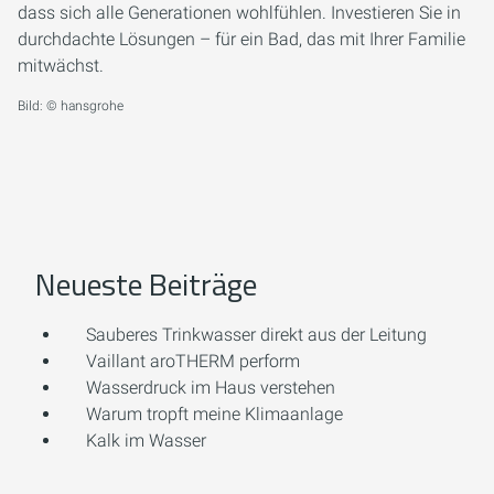
dass sich alle Generationen wohlfühlen. Investieren Sie in
durchdachte Lösungen – für ein Bad, das mit Ihrer Familie
mitwächst.
Bild: © hansgrohe
Neueste Beiträge
Sauberes Trinkwasser direkt aus der Leitung
Vaillant aroTHERM perform
Wasserdruck im Haus verstehen
Warum tropft meine Klimaanlage
Kalk im Wasser