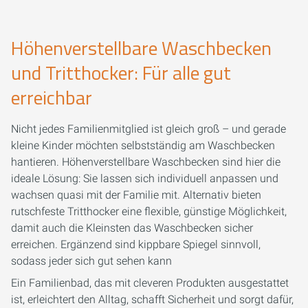
Höhenverstellbare Waschbecken
und Tritthocker: Für alle gut
erreichbar
Nicht jedes Familienmitglied ist gleich groß – und gerade
kleine Kinder möchten selbstständig am Waschbecken
hantieren. Höhenverstellbare Waschbecken sind hier die
ideale Lösung: Sie lassen sich individuell anpassen und
wachsen quasi mit der Familie mit. Alternativ bieten
rutschfeste Tritthocker eine flexible, günstige Möglichkeit,
damit auch die Kleinsten das Waschbecken sicher
erreichen. Ergänzend sind kippbare Spiegel sinnvoll,
sodass jeder sich gut sehen kann
Ein Familienbad, das mit cleveren Produkten ausgestattet
ist, erleichtert den Alltag, schafft Sicherheit und sorgt dafür,