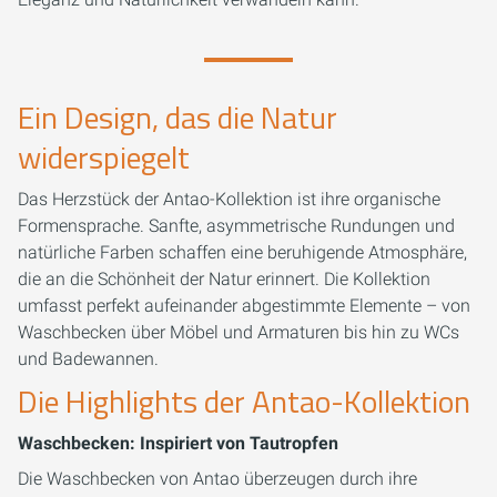
Ein Design, das die Natur
widerspiegelt
Das Herzstück der Antao-Kollektion ist ihre organische
Formensprache. Sanfte, asymmetrische Rundungen und
natürliche Farben schaffen eine beruhigende Atmosphäre,
die an die Schönheit der Natur erinnert. Die Kollektion
umfasst perfekt aufeinander abgestimmte Elemente – von
Waschbecken über Möbel und Armaturen bis hin zu WCs
und Badewannen.
Die Highlights der Antao-Kollektion
Waschbecken: Inspiriert von Tautropfen
Die Waschbecken von Antao überzeugen durch ihre