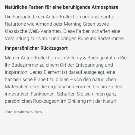
Natürliche Farben für eine beruhigende Atmosphäre
Die Farbpalette der Antao-Kollektion umfasst sanfte
Naturtöne wie Almond oder Morning Green sowie
klassische Weiß-Varianten. Diese Farben schaffen eine
Verbindung zur Natur und bringen Ruhe ins Badezimmer.
Ihr persönlicher Rückzugsort
Mit der Antao-Kollektion von Villeroy & Boch gestalten Sie
Ihr Badezimmer zu einem Ort der Entspannung und
Inspiration. Jedes Element ist darauf ausgelegt, eine
harmonische Einheit zu bilden – von den natürlichen
Materialien über die organischen Formen bis hin zu den
innovativen Funktionen. Schaffen Sie sich Ihren ganz
persönlichen Rückzugsort im Einklang mit der Natur!
Foto: © Villeroy & Boch