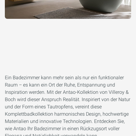
Ein Badezimmer kann mehr sein als nur ein funktionaler
Raum – es kann ein Ort der Ruhe, Entspannung und
Inspiration werden. Mit der Antao-Kollektion von Villeroy &
Boch wird dieser Anspruch Realität. Inspiriert von der Natur
und der Form eines Tautropfens, vereint diese
Komplettbadkollektion harmonisches Design, hochwertige
Materialien und innovative Technologien. Entdecken Sie,
wie Antao Ihr Badezimmer in einen Rückzugsort voller
Eleganz und Natürlichkeit verwandeln kann.