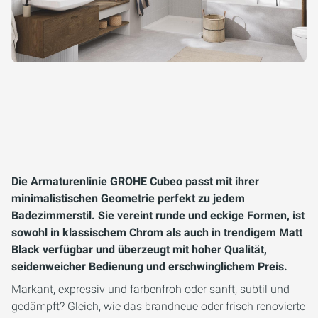
Die Armaturenlinie GROHE Cubeo passt mit ihrer
minimalistischen Geometrie perfekt zu jedem
Badezimmerstil. Sie vereint runde und eckige Formen, ist
sowohl in klassischem Chrom als auch in trendigem Matt
Black verfügbar und überzeugt mit hoher Qualität,
seidenweicher Bedienung und erschwinglichem Preis.
Markant, expressiv und farbenfroh oder sanft, subtil und
gedämpft? Gleich, wie das brandneue oder frisch renovierte