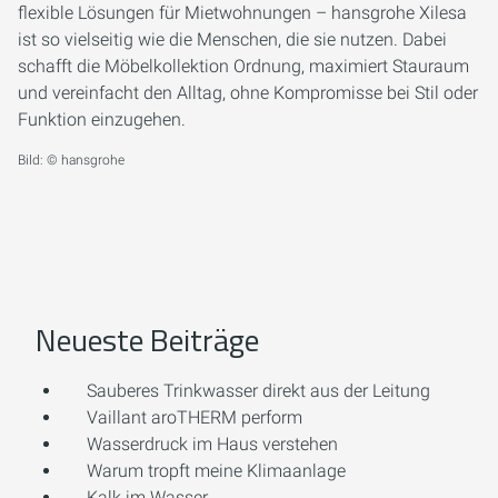
flexible Lösungen für Mietwohnungen – hansgrohe Xilesa
ist so vielseitig wie die Menschen, die sie nutzen. Dabei
schafft die Möbelkollektion Ordnung, maximiert Stauraum
und vereinfacht den Alltag, ohne Kompromisse bei Stil oder
Funktion einzugehen.
Bild: © hansgrohe
Neueste Beiträge
Sauberes Trinkwasser direkt aus der Leitung
Vaillant aroTHERM perform
Wasserdruck im Haus verstehen
Warum tropft meine Klimaanlage
Kalk im Wasser