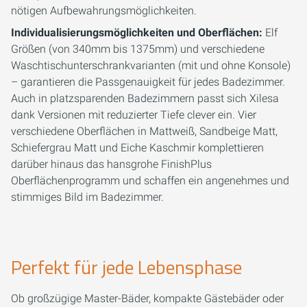
nötigen Aufbewahrungsmöglichkeiten.
Individualisierungsmöglichkeiten und Oberflächen:
Elf
Größen (von 340mm bis 1375mm) und verschiedene
Waschtischunterschrankvarianten (mit und ohne Konsole)
– garantieren die Passgenauigkeit für jedes Badezimmer.
Auch in platzsparenden Badezimmern passt sich Xilesa
dank Versionen mit reduzierter Tiefe clever ein. Vier
verschiedene Oberflächen in Mattweiß, Sandbeige Matt,
Schiefergrau Matt und Eiche Kaschmir komplettieren
darüber hinaus das hansgrohe FinishPlus
Oberflächenprogramm und schaffen ein angenehmes und
stimmiges Bild im Badezimmer.
Perfekt für jede Lebensphase
Ob großzügige Master-Bäder, kompakte Gästebäder oder