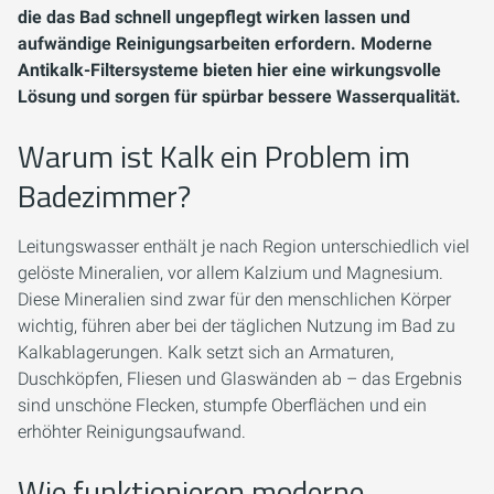
die das Bad schnell ungepflegt wirken lassen und
aufwändige Reinigungsarbeiten erfordern. Moderne
Antikalk-Filtersysteme bieten hier eine wirkungsvolle
Lösung und sorgen für spürbar bessere Wasserqualität.
Warum ist Kalk ein Problem im
Badezimmer?
Leitungswasser enthält je nach Region unterschiedlich viel
gelöste Mineralien, vor allem Kalzium und Magnesium.
Diese Mineralien sind zwar für den menschlichen Körper
wichtig, führen aber bei der täglichen Nutzung im Bad zu
Kalkablagerungen. Kalk setzt sich an Armaturen,
Duschköpfen, Fliesen und Glaswänden ab – das Ergebnis
sind unschöne Flecken, stumpfe Oberflächen und ein
erhöhter Reinigungsaufwand.
Wie funktionieren moderne