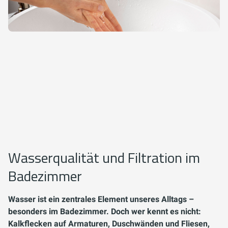
Wasserqualität und Filtration im
Badezimmer
Wasser ist ein zentrales Element unseres Alltags –
besonders im Badezimmer. Doch wer kennt es nicht:
Kalkflecken auf Armaturen, Duschwänden und Fliesen,