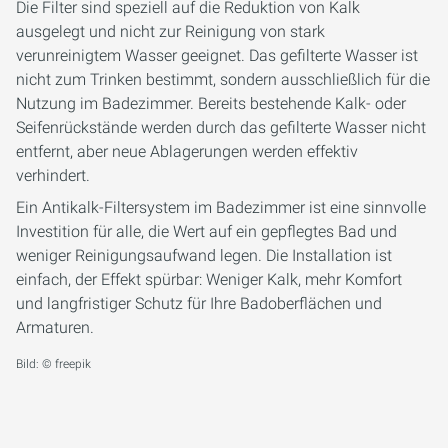
Die Filter sind speziell auf die Reduktion von Kalk
ausgelegt und nicht zur Reinigung von stark
verunreinigtem Wasser geeignet. Das gefilterte Wasser ist
nicht zum Trinken bestimmt, sondern ausschließlich für die
Nutzung im Badezimmer. Bereits bestehende Kalk- oder
Seifenrückstände werden durch das gefilterte Wasser nicht
entfernt, aber neue Ablagerungen werden effektiv
verhindert.
Ein Antikalk-Filtersystem im Badezimmer ist eine sinnvolle
Investition für alle, die Wert auf ein gepflegtes Bad und
weniger Reinigungsaufwand legen. Die Installation ist
einfach, der Effekt spürbar: Weniger Kalk, mehr Komfort
und langfristiger Schutz für Ihre Badoberflächen und
Armaturen.
Bild: © freepik