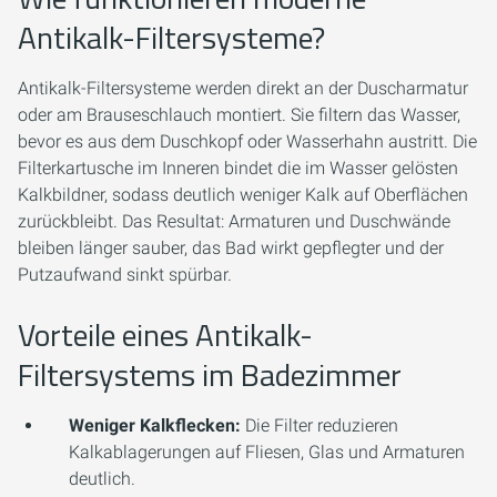
Antikalk-Filtersysteme?
Antikalk-Filtersysteme werden direkt an der Duscharmatur
oder am Brauseschlauch montiert. Sie filtern das Wasser,
bevor es aus dem Duschkopf oder Wasserhahn austritt. Die
Filterkartusche im Inneren bindet die im Wasser gelösten
Kalkbildner, sodass deutlich weniger Kalk auf Oberflächen
zurückbleibt. Das Resultat: Armaturen und Duschwände
bleiben länger sauber, das Bad wirkt gepflegter und der
Putzaufwand sinkt spürbar.
Vorteile eines Antikalk-
Filtersystems im Badezimmer
Weniger Kalkflecken:
Die Filter reduzieren
Kalkablagerungen auf Fliesen, Glas und Armaturen
deutlich.