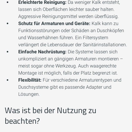
Erleichterte Reinigung:
Da weniger Kalk entsteht,
lassen sich Oberflächen leichter sauber halten.
Aggressive Reinigungsmittel werden überflüssig.
Schutz für Armaturen und Geräte:
Kalk kann zu
Funktionsstörungen oder Schäden an Duschköpfen
und Wasserhähnen führen. Ein Filtersystem
verlängert die Lebensdauer der Sanitärinstallationen.
Einfache Nachrüstung:
Die Systeme lassen sich
unkompliziert an gängigen Armaturen montieren –
meist sogar ohne Werkzeug. Auch waagerechte
Montage ist möglich, falls der Platz begrenzt ist.
Flexibilität:
Für verschiedene Armaturentypen und
Duschsysteme gibt es passende Adapter und
Lösungen.
Was ist bei der Nutzung zu
beachten?