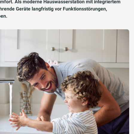
fort. Als moderne Hauswasserstation mit integriertem
hrende Geräte langfristig vor Funktionsstörungen,
ben.