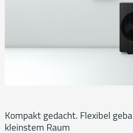
Kompakt gedacht. Flexibel geba
kleinstem Raum