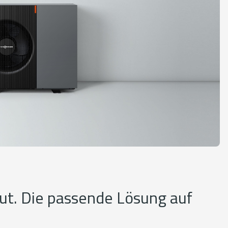
ut. Die passende Lösung auf