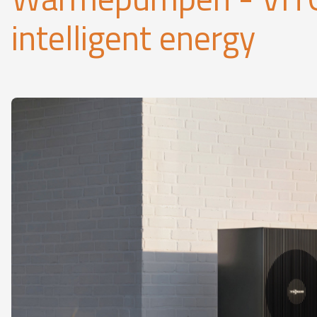
intelligent energy