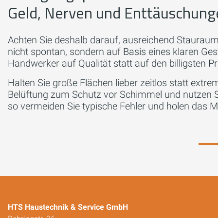
Geld, Nerven und Enttäuschung
Achten Sie deshalb darauf, ausreichend Staurau
nicht spontan, sondern auf Basis eines klaren Ges
Handwerker auf Qualität statt auf den billigsten P
Halten Sie große Flächen lieber zeitlos statt extre
Belüftung zum Schutz vor Schimmel und nutzen 
so vermeiden Sie typische Fehler und holen das
HTS Haustechnik & Service GmbH