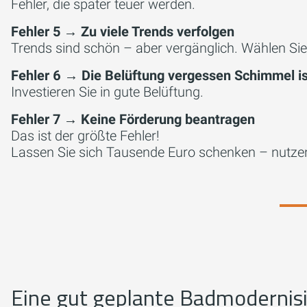
Fehler, die später teuer werden.
Fehler 5 → Zu viele Trends verfolgen
Trends sind schön – aber vergänglich. Wählen Sie 
Fehler 6 → Die Belüftung vergessen Schimmel is
Investieren Sie in gute Belüftung.
Fehler 7 → Keine Förderung beantragen
Das ist der größte Fehler!
Lassen Sie sich Tausende Euro schenken – nutzen
Eine gut geplante Badmodernisie