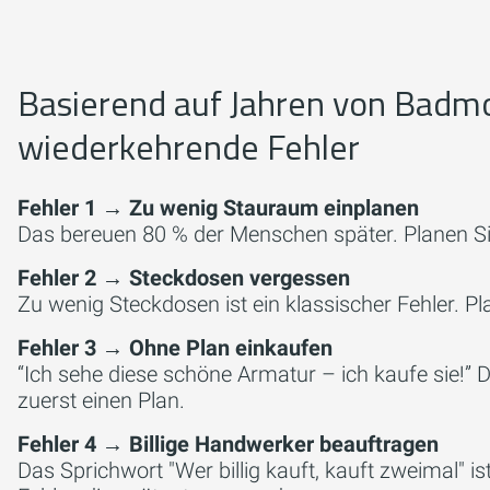
Basierend auf Jahren von Badmo
wiederkehrende Fehler
Fehler 1 → Zu wenig Stauraum einplanen
Das bereuen 80 % der Menschen später. Planen Si
Fehler 2 → Steckdosen vergessen
Zu wenig Steckdosen ist ein klassischer Fehler. P
Fehler 3 → Ohne Plan einkaufen
“Ich sehe diese schöne Armatur – ich kaufe sie!” 
zuerst einen Plan.
Fehler 4 → Billige Handwerker beauftragen
Das Sprichwort "Wer billig kauft, kauft zweimal" i