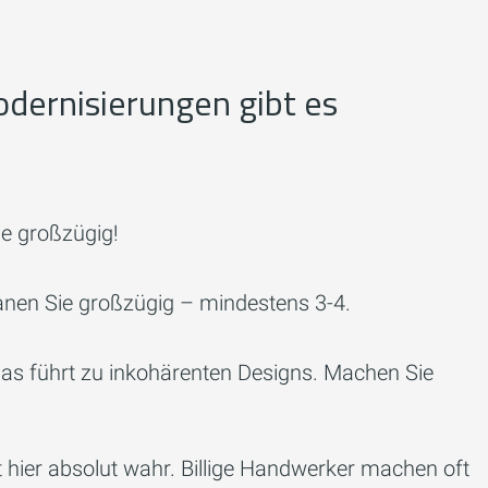
dernisierungen gibt es
e großzügig!
lanen Sie großzügig – mindestens 3-4.
Das führt zu inkohärenten Designs. Machen Sie
st hier absolut wahr. Billige Handwerker machen oft