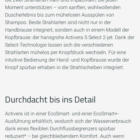
Moment unterstützen – vom sanften, wohlwollenden
Duscherlebnis bis zum mühelosen Ausspülen von
Shampoo. Beide Strahlarten sind nicht nur in der
Handbrause integriert, sondern auch in einem Modell der
Kopfbrause: der hansgrohe Activera S Select 2-jet. Dank der
Select-Technologie lassen sich die verschiedenen
Strahlarten mühelos per Knopfdruck wechseln. Für eine
intuitive Bedienung der Hand- und Kopfbrause wurde der
Knopf spürbar erhaben in die Strahlscheiben integriert.
Durchdacht bis ins Detail
Activera ist in einer EcoSmart- und einer EcoSmart+-
Ausführung erhältlich, wodurch sich der Wasserverbrauch
dank eines flexiblen Durchflussbegrenzers spürbar
reduziert* – bei gleichbleibendem Komfort. Auch wenn