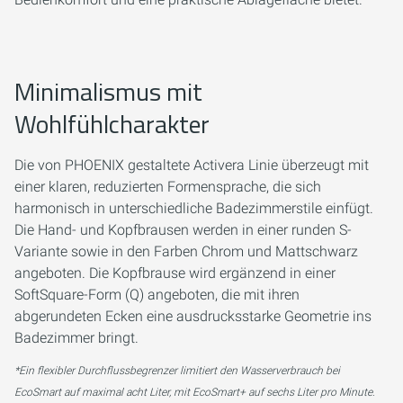
Minimalismus mit
Wohlfühlcharakter
Die von PHOENIX gestaltete Activera Linie überzeugt mit
einer klaren, reduzierten Formensprache, die sich
harmonisch in unterschiedliche Badezimmerstile einfügt.
Die Hand- und Kopfbrausen werden in einer runden S-
Variante sowie in den Farben Chrom und Mattschwarz
angeboten. Die Kopfbrause wird ergänzend in einer
SoftSquare-Form (Q) angeboten, die mit ihren
abgerundeten Ecken eine ausdrucksstarke Geometrie ins
Badezimmer bringt.
*Ein flexibler Durchflussbegrenzer limitiert den Wasserverbrauch bei
EcoSmart auf maximal acht Liter, mit EcoSmart+ auf sechs Liter pro Minute.