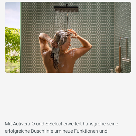
Mit Activera Q und S Select erweitert hansgrohe seine
erfolgreiche Duschlinie um neue Funktionen und