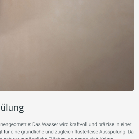
pülung
nengeometrie: Das Wasser wird kraftvoll und präzise in einer
 für eine gründliche und zugleich flüsterleise Ausspülung. Da