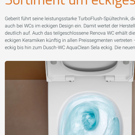
Geberit führt seine leistungsstarke TurboFlush-Spültechnik, 
auch bei WCs im eckigen Design ein. Damit wertet der Herstell
deutlich auf. Auch das teilgeschlossene Renova WC erhält die
eckigen Keramiken künftig in allen Preissegmenten vertreten
eckig bis hin zum Dusch-WC AquaClean Sela eckig. Die neuen W