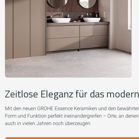
Zeitlose Eleganz für das moder
Mit den neuen GROHE Essence Keramiken und den bewährten
Form und Funktion perfekt ineinandergreifen – Orte, an denen
auch in vielen Jahren noch überzeugen.