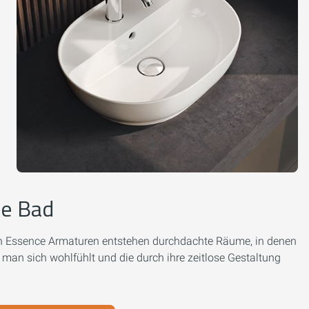
ne Bad
 Essence Armaturen entstehen durchdachte Räume, in denen
 man sich wohlfühlt und die durch ihre zeitlose Gestaltung